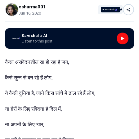
csharma001
AI
Jun 16, 2020
Kavishala AI
Listen to this post
कैसा असंवेदनशील सा हो रहा है जग,
कैसे सुन्न से बन रहे हैं लोग,
ये कैसी दुनिया है, जाने किस सांचे में ढाल रहे हैं लोग,
ना ग़ैरों के लिए संवेदना है दिल में,
ना अपनों के लिए प्यार,