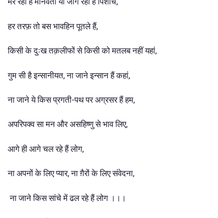
मर रही है मानवता या जाग रहा है पिशाच,
हर तरफ़ तो बस भावहिन पूतले हैं,
किसी के दुःख तक़लीफों से किसी को मतलब नहीं यहां,
गुम सी है इन्सानीयत, ना जाने इन्सान हैं कहां,
ना जाने ये किस प्रगती-पथ पर अग्रसर हैं हम,
अपरिपक्व सा मन और असहिष्णु से भाव लिए,
आगे ही आगे चल रहे हैं लोग,
ना अपनों के लिए प्यार, ना ग़ैरों के लिए संवेदना,
ना जाने किस सांचे में ढल रहे हैं लोग ।।।