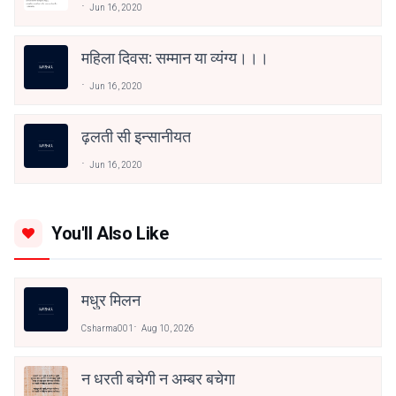
Jun 16, 2020
महिला दिवस: सम्मान या व्यंग्य।।।
Jun 16, 2020
ढ़लती सी‌ इन्सानीयत
Jun 16, 2020
You'll Also Like
मधुर मिलन
Csharma001
Aug 10, 2026
न धरती बचेगी न अम्बर बचेगा