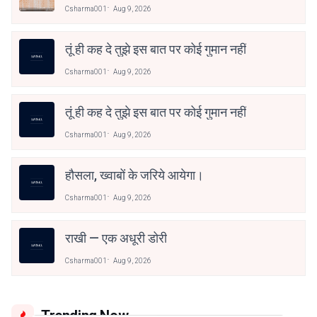
Csharma001
Aug 9, 2026
तूं ही कह दे तुझे इस बात पर कोई गुमान नहीं
Csharma001
Aug 9, 2026
तूं ही कह दे तुझे इस बात पर कोई गुमान नहीं
Csharma001
Aug 9, 2026
हौसला, ख्वाबों के जरिये आयेगा।
Csharma001
Aug 9, 2026
राखी — एक अधूरी डोरी
Csharma001
Aug 9, 2026
Trending Now