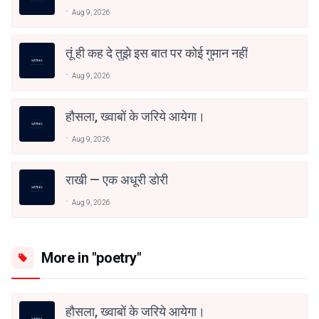
Aug 9, 2026
तूं ही कह दे तुझे इस बात पर कोई गुमान नहीं
Aug 9, 2026
हौसला, ख्वाबों के जरिये आयेगा।
Aug 9, 2026
राखी — एक अधूरी डोरी
Aug 9, 2026
More in "poetry"
हौसला, ख्वाबों के जरिये आयेगा।