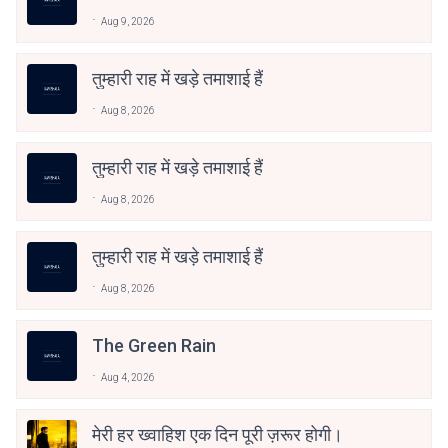
Aug 9, 2026
तुम्हारी राह में खड़े तमाशाई हैं
Aug 8, 2026
तुम्हारी राह में खड़े तमाशाई हैं
Aug 8, 2026
तुम्हारी राह में खड़े तमाशाई हैं
Aug 8, 2026
The Green Rain
Aug 4, 2026
मेरी हर ख्वाहिश एक दिन पूरी ज़रूर होगी।