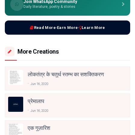
Join WhatsApp Community
Daily literature, poetry & stories
Read More
Earn More
Learn More
More Creations
लोकतंत्र के चतुर्थ स्तम्भ का सशक्तिकरण
Jun 16, 2020
प्रेमालाप
Jun 16, 2020
एक गुज़ारिश