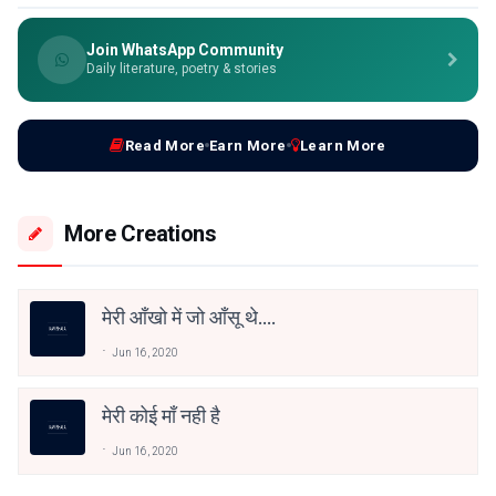
Join WhatsApp Community
Daily literature, poetry & stories
Read More
Earn More
Learn More
More Creations
मेरी आँखो में जो आँसू थे....
Jun 16, 2020
मेरी कोई माँ नही है
Jun 16, 2020