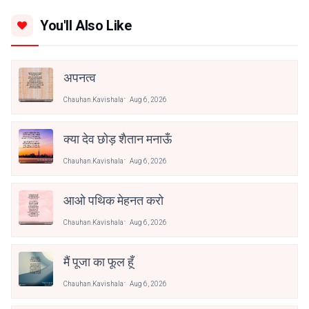
You'll Also Like
अपनत्व
Chauhan.kavishala
Aug 6, 2026
क्या देव छोड़ शैतान मनाऊँ
Chauhan.kavishala
Aug 6, 2026
आओ पथिक मेहनत करो
Chauhan.kavishala
Aug 6, 2026
मैं पूजा का फूल हूँ
Chauhan.kavishala
Aug 6, 2026