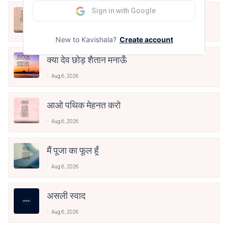
Sign in with Google
अपनत्व
Aug 6, 2026
New to Kavishala?
Create account
क्या देव छोड़ शैतान मनाऊँ
Aug 6, 2026
आओ पथिक मेहनत करो
Aug 6, 2026
मैं पूजा का फूल हूँ
Aug 6, 2026
असली स्वाद
Aug 6, 2026