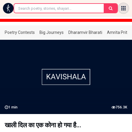
←
Poetry Contests
Big Journeys
Dharamvir Bharati
Amrita Prita
1
min
756.3K
खाली दिल का एक कोना हो गया है...