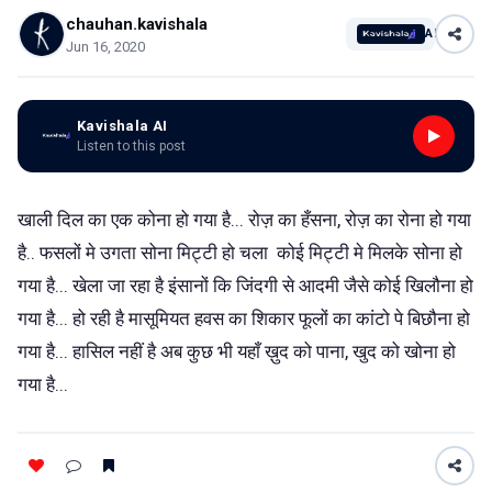
chauhan.kavishala
AI
Jun 16, 2020
Kavishala AI
Listen to this post
खाली दिल का एक कोना हो गया है... रोज़ का हँसना, रोज़ का रोना हो गया
है.. फसलों मे उगता सोना मिट्टी हो चला कोई मिट्टी मे मिलके सोना हो
गया है... खेला जा रहा है इंसानों कि जिंदगी से आदमी जैसे कोई खिलौना हो
गया है... हो रही है मासूमियत हवस का शिकार फूलों का कांटो पे बिछौना हो
गया है... हासिल नहीं है अब कुछ भी यहाँ ख़ुद को पाना, खुद को खोना हो
गया है...