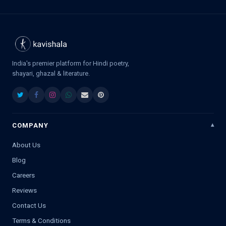
India's premier platform for Hindi poetry,
shayari, ghazal & literature.
COMPANY
About Us
Blog
Careers
Reviews
Contact Us
Terms & Conditions