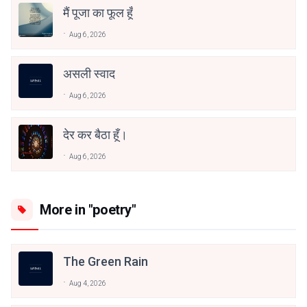
मैं पूजा का फूल हूँ
Aug 6, 2026
असली स्वाद
Aug 6, 2026
देर कर बैठा हूँ।
Aug 6, 2026
More in "poetry"
The Green Rain
Aug 4, 2026