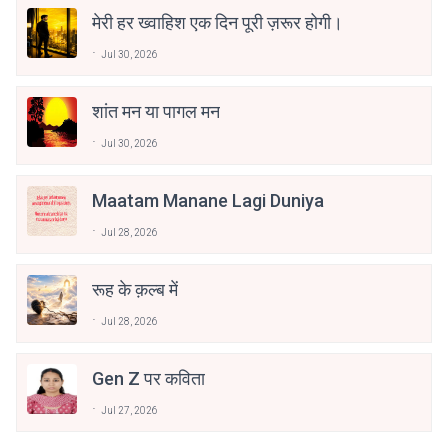
मेरी हर ख्वाहिश एक दिन पूरी ज़रूर होगी।
Jul 30, 2026
शांत मन या पागल मन
Jul 30, 2026
Maatam Manane Lagi Duniya
Jul 28, 2026
रूह के क़ल्ब में
Jul 28, 2026
Gen Z पर कविता
Jul 27, 2026