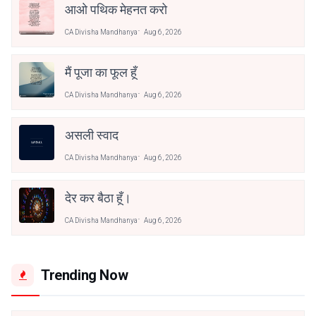
आओ पथिक मेहनत करो
CA Divisha Mandhanya
Aug 6, 2026
मैं पूजा का फूल हूँ
CA Divisha Mandhanya
Aug 6, 2026
असली स्वाद
CA Divisha Mandhanya
Aug 6, 2026
देर कर बैठा हूँ।
CA Divisha Mandhanya
Aug 6, 2026
Trending Now