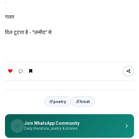
.
गलत
दिल टूटता है - "उम्मीद" से
poetry
hindi
Join WhatsApp Community
Daily literature, poetry & stories