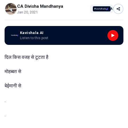
CA Divisha Mandhanya
AI
Jan 20, 2021
Kavishala AI
Listen to this post
दिल किस वजह से टूटता है
मोहब्बत से
बेईमानी से
.
.