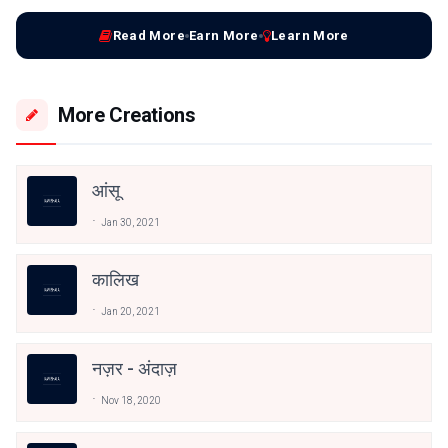
Read More
Earn More
Learn More
More Creations
आंसू
Jan 30, 2021
कालिख
Jan 20, 2021
नज़र - अंदाज़
Nov 18, 2020