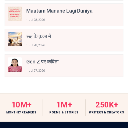
Maatam Manane Lagi Duniya
Jul 28, 2026
रूह के क़ल्ब में
Jul 28, 2026
Gen Z पर कविता
Jul 27, 2026
10M+
1M+
250K+
MONTHLY READERS
POEMS & STORIES
WRITERS & CREATORS