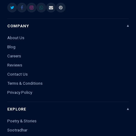
COMPANY
About Us
Blog
Careers
Reviews
Contact Us
Terms & Conditions
Privacy Policy
EXPLORE
Poetry & Stories
Sootradhar