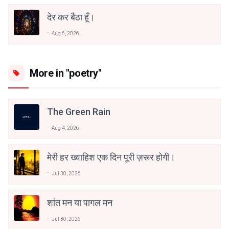
देर कर बैठा हूँ।
Aug 6, 2026
More in "poetry"
The Green Rain
Aug 4, 2026
मेरी हर ख्वाहिश एक दिन पूरी ज़रूर होगी।
Jul 30, 2026
शांत मन या पागल मन
Jul 30, 2026