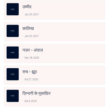
उम्मीद
Jan 20, 2021
कालिख
Jan 20, 2021
नज़र - अंदाज़
Nov 18, 2020
सच - झूठ
Oct 27, 2020
ज़िन्दगी के मुसाफ़िर
Oct 4, 2020