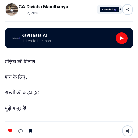
CA Divisha Mandhanya
AI
Jul 12, 2020
Kavishala AI
Listen to this post
मंज़िल की मिठास
पाने के लिए ,
रास्तों की कड़वाहट
मुझे मंजूर है!