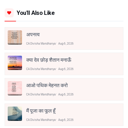
You'll Also Like
अपनत्व
CA Divisha Mandhanya
Aug 6, 2026
क्या देव छोड़ शैतान मनाऊँ
CA Divisha Mandhanya
Aug 6, 2026
आओ पथिक मेहनत करो
CA Divisha Mandhanya
Aug 6, 2026
मैं पूजा का फूल हूँ
CA Divisha Mandhanya
Aug 6, 2026