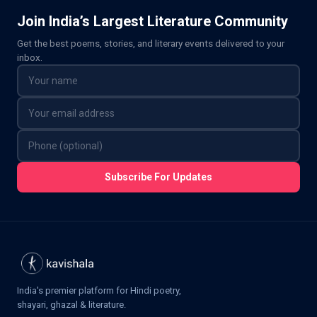
Join India’s Largest Literature Community
Get the best poems, stories, and literary events delivered to your
inbox.
Subscribe For Updates
India's premier platform for Hindi poetry,
shayari, ghazal & literature.