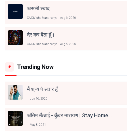
असली स्वाद
CA Divisha Mandhanya
Aug 6, 2026
देर कर बैठा हूँ।
CA Divisha Mandhanya
Aug 6, 2026
Trending Now
मैं शून्य पे सवार हूँ
Jun 16, 2020
अंतिम ऊँचाई - कुँवर नारायण | Stay Home
Stay Safe | TVF's Aspirants
May 8, 2021