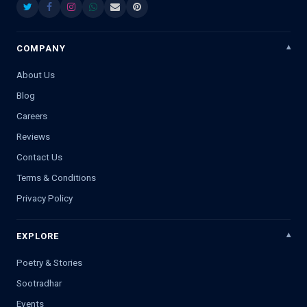
COMPANY
About Us
Blog
Careers
Reviews
Contact Us
Terms & Conditions
Privacy Policy
EXPLORE
Poetry & Stories
Sootradhar
Events