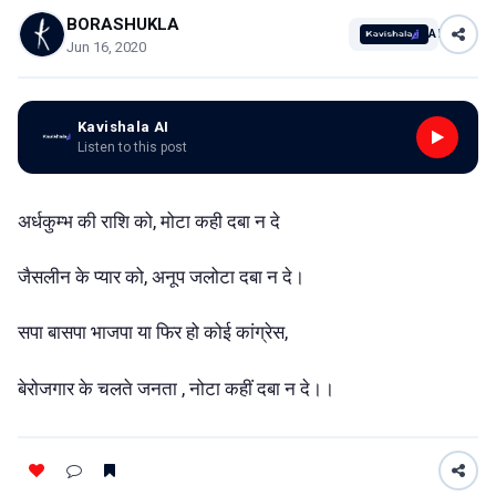
BORASHUKLA
AI
Jun 16, 2020
Kavishala AI
Listen to this post
अर्धकुम्भ की राशि को, मोटा कही दबा न दे
जैसलीन के प्यार को, अनूप जलोटा दबा न दे।
सपा बासपा भाजपा या फिर हो कोई कांग्रेस,
बेरोजगार के चलते जनता , नोटा कहीं दबा न दे।।