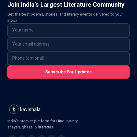
Join India’s Largest Literature Community
Get the best poems, stories, and literary events delivered to your
inbox.
Subscribe For Updates
India's premier platform for Hindi poetry,
shayari, ghazal & literature.