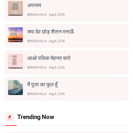
अपनत्व
BORASHUKLA
Aug 6, 2026
क्या देव छोड़ शैतान मनाऊँ
BORASHUKLA
Aug 6, 2026
आओ पथिक मेहनत करो
BORASHUKLA
Aug 6, 2026
मैं पूजा का फूल हूँ
BORASHUKLA
Aug 6, 2026
Trending Now