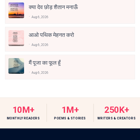
क्या देव छोड़ शैतान मनाऊँ
Aug 6, 2026
आओ पथिक मेहनत करो
Aug 6, 2026
मैं पूजा का फूल हूँ
Aug 6, 2026
10M+
1M+
250K+
MONTHLY READERS
POEMS & STORIES
WRITERS & CREATORS