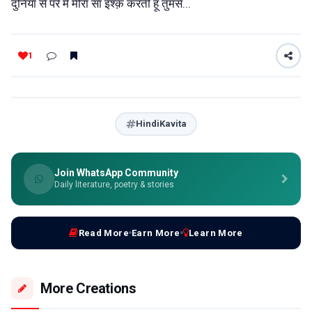
दुनिया से परे मैं मीरा सा इश्क़ करती हूँ तुमसे...
1
HindiKavita
Join WhatsApp Community
Daily literature, poetry & stories
Read More
Earn More
Learn More
More Creations