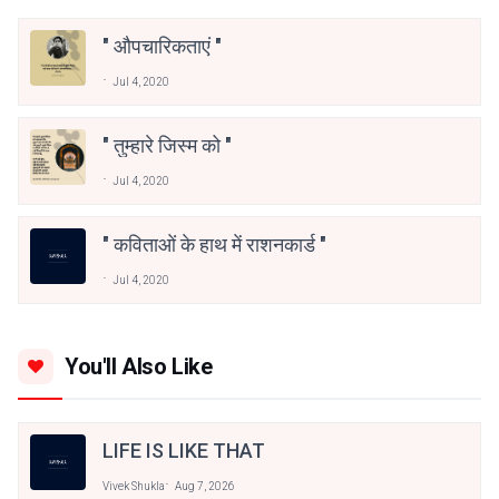
" औपचारिकताएं "
Jul 4, 2020
" तुम्हारे जिस्म को "
Jul 4, 2020
" कविताओं के हाथ में राशनकार्ड "
Jul 4, 2020
You'll Also Like
LIFE IS LIKE THAT
Vivek Shukla
Aug 7, 2026