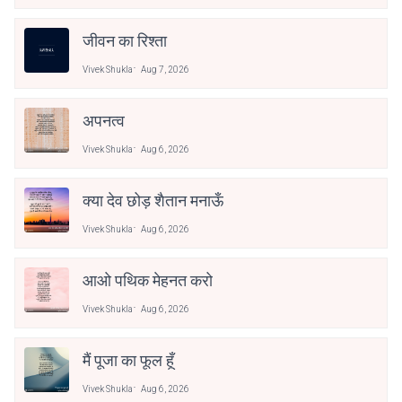
जीवन का रिश्ता
Vivek Shukla
Aug 7, 2026
अपनत्व
Vivek Shukla
Aug 6, 2026
क्या देव छोड़ शैतान मनाऊँ
Vivek Shukla
Aug 6, 2026
आओ पथिक मेहनत करो
Vivek Shukla
Aug 6, 2026
मैं पूजा का फूल हूँ
Vivek Shukla
Aug 6, 2026