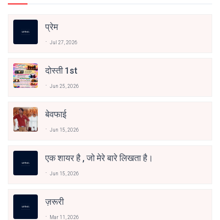
प्रेम
Jul 27, 2026
दोस्ती 1st
Jun 25, 2026
बेवफाई
Jun 15, 2026
एक शायर है , जो मेरे बारे लिखता है।
Jun 15, 2026
ज़रूरी
Mar 11, 2026