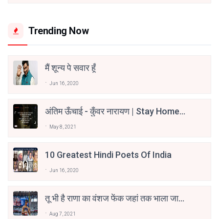
Trending Now
मैं शून्य पे सवार हूँ
Jun 16, 2020
अंतिम ऊँचाई - कुँवर नारायण | Stay Home
Stay Safe | TVF's Aspirants
May 8, 2021
10 Greatest Hindi Poets Of India
Jun 16, 2020
तू भी है राणा का वंशज फेंक जहां तक भाला जाए:
वाहिद अली वाहिद
Aug 7, 2021