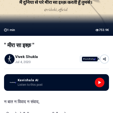
1
min
753.9K
" मीरा सा इश्क़ "
Vivek Shukla
AI
Jul 4, 2020
Kavishala AI
Listen to this post
न बात न विवाद न संवाद,