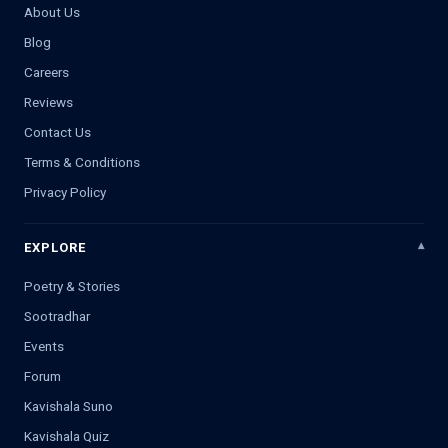
About Us
Blog
Careers
Reviews
Contact Us
Terms & Conditions
Privacy Policy
EXPLORE
Poetry & Stories
Sootradhar
Events
Forum
Kavishala Suno
Kavishala Quiz