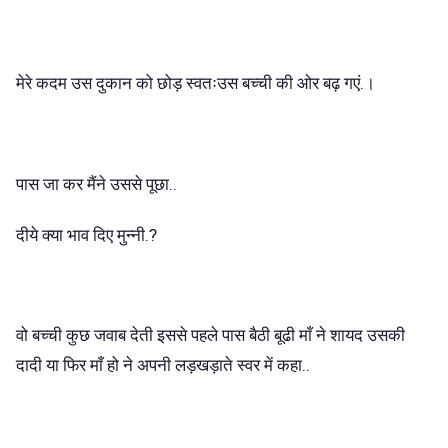
मेरे कदम उस दुकान को छोड़ स्वतःउस बच्ची की ओर बढ़ गएं.।
पास जा कर मैंने उससे पूछा..
दीये क्या भाव दिए मुन्नी.?
वो बच्ची कुछ जवाब देती इससे पहले पास बैठी बूढी माँ ने शायद उसकी
दादी या फिर माँ हो ने अपनी लड़खड़ाते स्वर में कहा..