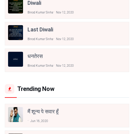
Diwali
Binod Kumar Sinha
Nov 12, 2020
Last Diwali
Binod Kumar Sinha
Nov 12, 2020
धनतेरस
Binod Kumar Sinha
Nov 12, 2020
Trending Now
मैं शून्य पे सवार हूँ
Jun 16, 2020