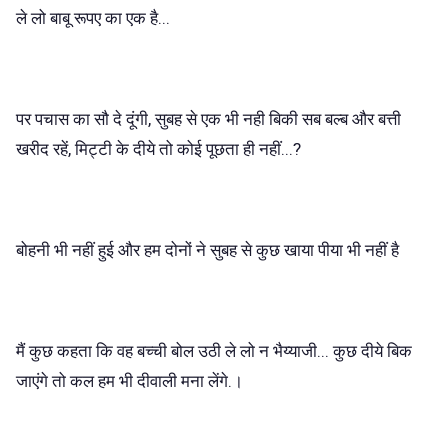
ले लो बाबू रूपए का एक है...
पर पचास का सौ दे दूंगी, सुबह से एक भी नही बिकी सब बल्ब और बत्ती
खरीद रहें, मिट्टी के दीये तो कोई पूछता ही नहीं...?
बोहनी भी नहीं हुई और हम दोनों ने सुबह से कुछ खाया पीया भी नहीं है
मैं कुछ कहता कि वह बच्ची बोल उठी ले लो न भैय्याजी... कुछ दीये बिक
जाएंगे तो कल हम भी दीवाली मना लेंगे.।