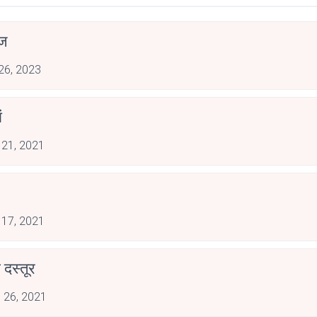
ाज
 26, 2023
ं
 21, 2021
 17, 2021
दस्तूर
 26, 2021