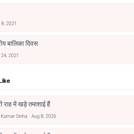
 8, 2021
्रीय बालिका दिवस
 24, 2021
Like
री राह में खड़े तमाशाई हैं
 Kumar Sinha
Aug 8, 2026