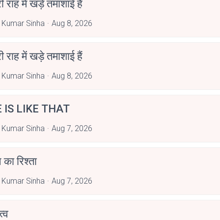
री राह में खड़े तमाशाई हैं
 Kumar Sinha
Aug 8, 2026
री राह में खड़े तमाशाई हैं
 Kumar Sinha
Aug 8, 2026
E IS LIKE THAT
 Kumar Sinha
Aug 7, 2026
 का रिश्ता
 Kumar Sinha
Aug 7, 2026
्व