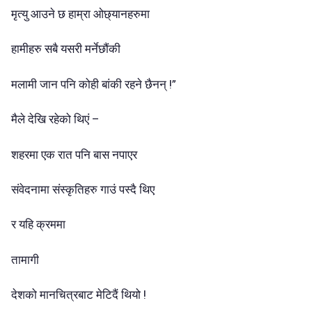
मृत्यु आउने छ हाम्रा ओछ्यानहरुमा
हामीहरु सबै यसरी मर्नेछौंकी
मलामी जान पनि कोही बांकी रहने छैनन् !”
मैले देखि रहेको थिएं –
शहरमा एक रात पनि बास नपाएर
संवेदनामा संस्कृतिहरु गाउं पस्दै थिए
र यहि क्रममा
तामागी
देशको मानचित्रबाट मेटिदैं थियो !