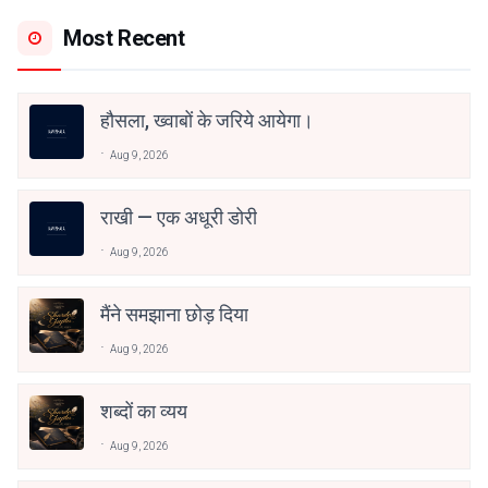
Most Recent
हौसला, ख्वाबों के जरिये आयेगा।
Aug 9, 2026
राखी — एक अधूरी डोरी
Aug 9, 2026
मैंने समझाना छोड़ दिया
Aug 9, 2026
शब्दों का व्यय
Aug 9, 2026