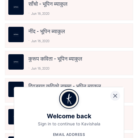
साँचो - भूपिन ब्याकुल
Jun 16, 2020
नींद - भूपिन ब्याकुल
Jun 16, 2020
कुरूप कविता - भूपिन ब्याकुल
Jun 16, 2020
दिवङ्गत कविको नाममा - भूपिन ब्याकुल
Jun 16, 2020
म तिमीलाई प्रेम गर्छु - भूपिन ब्याकुल
Welcome back
Sign in to continue to Kavishala
Jun 16, 2020
EMAIL ADDRESS