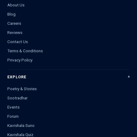
About Us
Blog
Careers
Reviews
Contact Us
Terms & Conditions
Privacy Policy
EXPLORE
Poetry & Stories
Sootradhar
Events
Forum
Kavishala Suno
Kavishala Quiz