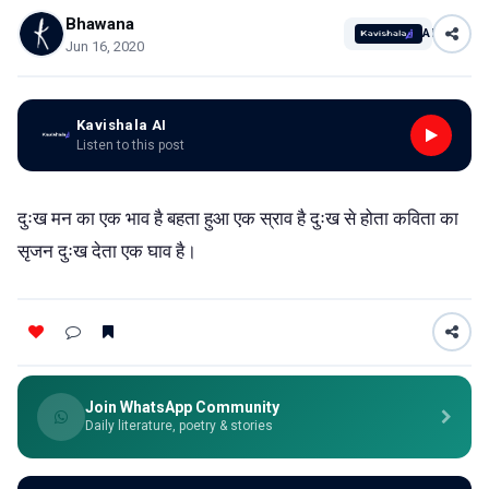
Bhawana
AI
Jun 16, 2020
Kavishala AI
Listen to this post
दुःख मन का एक भाव है बहता हुआ एक स्राव है दुःख से होता कविता का
सृजन दुःख देता एक घाव है।
Join WhatsApp Community
Daily literature, poetry & stories