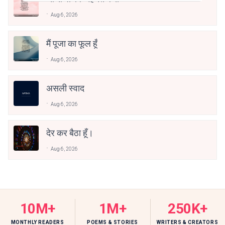
Aug 6, 2026
मैं पूजा का फूल हूँ
Aug 6, 2026
असली स्वाद
Aug 6, 2026
देर कर बैठा हूँ।
Aug 6, 2026
10M+
1M+
250K+
MONTHLY READERS
POEMS & STORIES
WRITERS & CREATORS