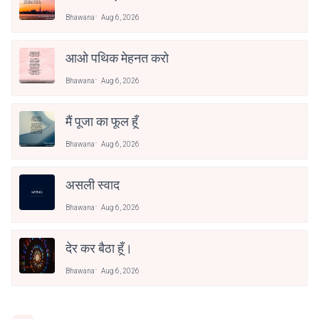
Bhawana
Aug 6, 2026
आओ पथिक मेहनत करो
Bhawana
Aug 6, 2026
मैं पूजा का फूल हूँ
Bhawana
Aug 6, 2026
असली स्वाद
Bhawana
Aug 6, 2026
देर कर बैठा हूँ।
Bhawana
Aug 6, 2026