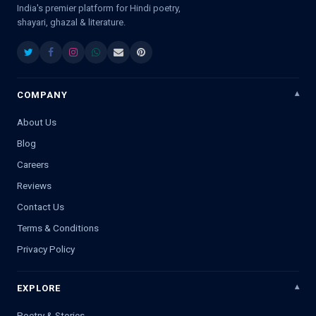
India's premier platform for Hindi poetry,
shayari, ghazal & literature.
COMPANY
About Us
Blog
Careers
Reviews
Contact Us
Terms & Conditions
Privacy Policy
EXPLORE
Poetry & Stories