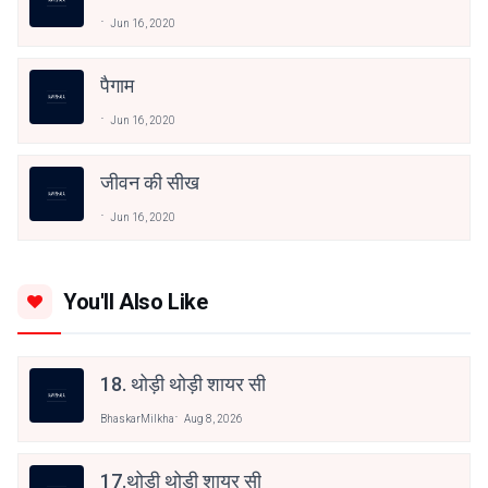
Jun 16, 2020
पैगाम
Jun 16, 2020
जीवन की सीख
Jun 16, 2020
You'll Also Like
18. थोड़ी थोड़ी शायर सी
BhaskarMilkha
Aug 8, 2026
17.थोड़ी थोड़ी शायर सी