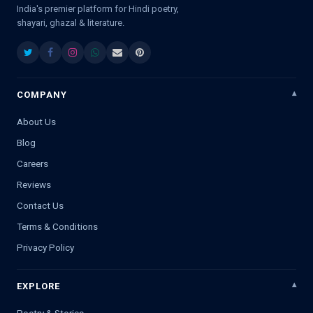
India's premier platform for Hindi poetry,
shayari, ghazal & literature.
COMPANY
About Us
Blog
Careers
Reviews
Contact Us
Terms & Conditions
Privacy Policy
EXPLORE
Poetry & Stories