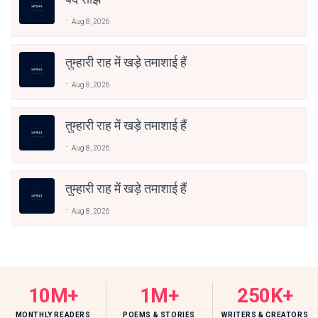
Aug 8, 2026
तुम्हारी राह में खड़े तमाशाई हैं
Aug 8, 2026
तुम्हारी राह में खड़े तमाशाई हैं
Aug 8, 2026
तुम्हारी राह में खड़े तमाशाई हैं
Aug 8, 2026
10M+
1M+
250K+
MONTHLY READERS
POEMS & STORIES
WRITERS & CREATORS