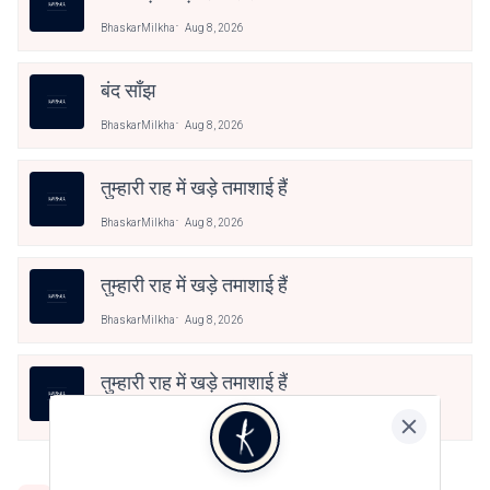
BhaskarMilkha
Aug 8, 2026
बंद साँझ
BhaskarMilkha
Aug 8, 2026
तुम्हारी राह में खड़े तमाशाई हैं
BhaskarMilkha
Aug 8, 2026
तुम्हारी राह में खड़े तमाशाई हैं
BhaskarMilkha
Aug 8, 2026
तुम्हारी राह में खड़े तमाशाई हैं
BhaskarMilkha
Aug 8, 2026