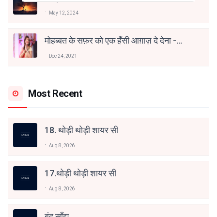
May 12, 2024
मोहब्बत के सफ़र को एक हँसी आग़ाज़ दे देना -
अनामिका अम्बर जैन
Dec 24, 2021
Most Recent
18. थोड़ी थोड़ी शायर सी
Aug 8, 2026
17.थोड़ी थोड़ी शायर सी
Aug 8, 2026
बंद साँझ