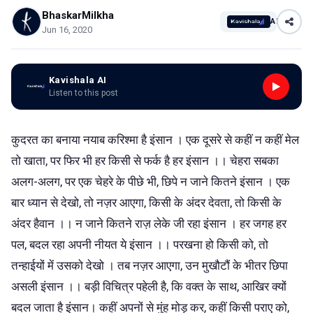
BhaskarMilkha
AI
Jun 16, 2020
Kavishala AI
Listen to this post
कुदरत का बनाया नयाब करिश्मा है इंसान । एक दूसरे से कहीं न कहीं मेल
तो खाता, पर फिर भी हर किसी से फर्क है हर इंसान ।। चेहरा सबका
अलग-अलग, पर एक चेहरे के पीछे भी, छिपे न जाने कितने इंसान । एक
बार ध्यान से देखो, तो नज़र आएगा, किसी के अंदर देवता, तो किसी के
अंदर हैवान ।। न जाने कितने राज़ लेके जी रहा इंसान । हर जगह हर
पल, बदल रहा अपनी नीयत ये इंसान ।। परखना हो किसी को, तो
तन्हाईयों में उसको देखो । तब नज़र आएगा, उन मुखौटौं के भीतर छिपा
असली इंसान ।। बड़ी विचित्र पहेली है, कि वक्त के साथ, आखिर क्यों
बदल जाता है इंसान। कहीं अपनों से मुंह मोड़ कर, कहीं किसी पराए को,