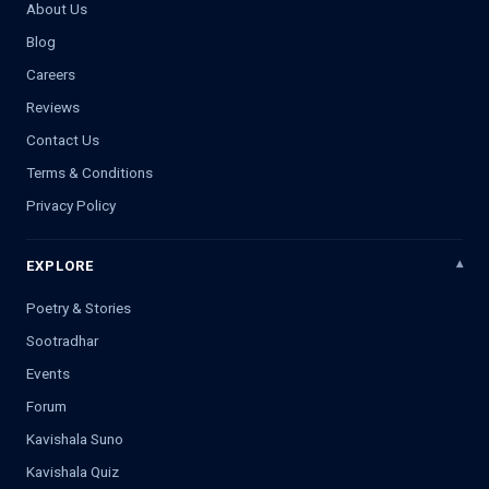
About Us
Blog
Careers
Reviews
Contact Us
Terms & Conditions
Privacy Policy
EXPLORE
Poetry & Stories
Sootradhar
Events
Forum
Kavishala Suno
Kavishala Quiz