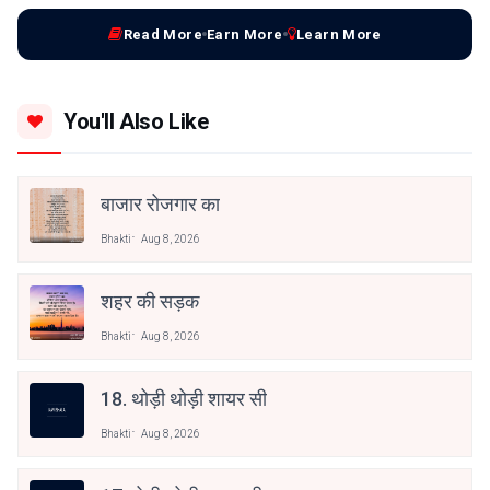
Read More
Earn More
Learn More
You'll Also Like
बाजार रोजगार का
Bhakti
Aug 8, 2026
शहर की सड़क
Bhakti
Aug 8, 2026
18. थोड़ी थोड़ी शायर सी
Bhakti
Aug 8, 2026