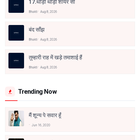
17.थोड़ी थोड़ी शायर सी
Bhakti
Aug 8, 2026
बंद साँझ
Bhakti
Aug 8, 2026
तुम्हारी राह में खड़े तमाशाई हैं
Bhakti
Aug 8, 2026
Trending Now
मैं शून्य पे सवार हूँ
Jun 16, 2020