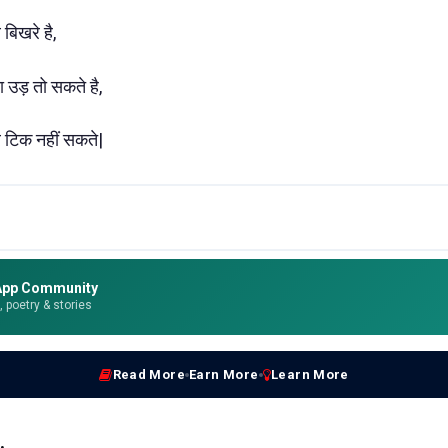
ब बिखरे है,
ा उड़ तो सकते है,
 टिक नहीं सकते|
App Community
e, poetry & stories
Read More
Earn More
Learn More