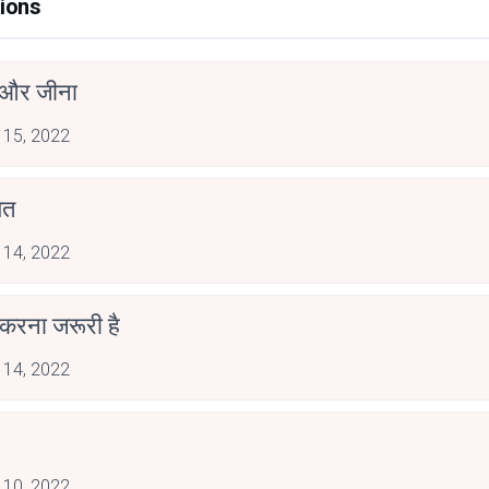
ions
 और जीना
 15, 2022
यत
 14, 2022
 करना जरूरी है
 14, 2022
 10, 2022