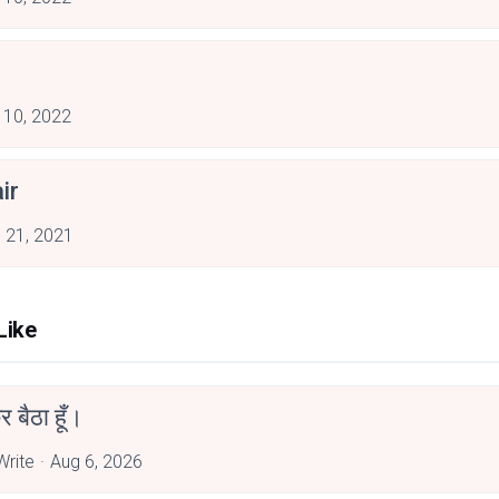
 10, 2022
ir
 21, 2021
Like
र बैठा हूँ।
rite
Aug 6, 2026