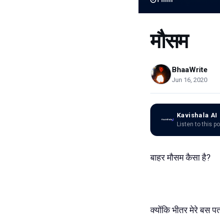
मौसम
BhaaWrite
Jun 16, 2020
Kavishala AI
Listen to this p
बाहर मौसम कैसा है?
क्योंकि भीतर मेरे बस प