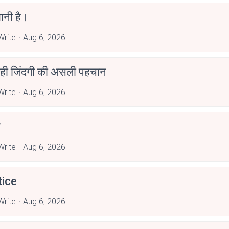
ानी है।
rite
Aug 6, 2026
 ही जिंदगी की असली पहचान
rite
Aug 6, 2026
त
rite
Aug 6, 2026
tice
rite
Aug 6, 2026