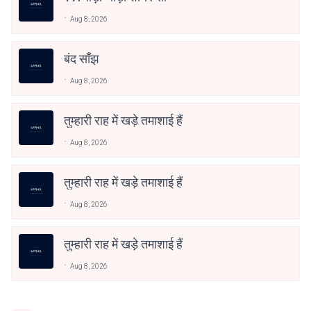
Aug 8, 2026
बंद साँझ
Aug 8, 2026
तुम्हारी राह में खड़े तमाशाई हैं
Aug 8, 2026
तुम्हारी राह में खड़े तमाशाई हैं
Aug 8, 2026
तुम्हारी राह में खड़े तमाशाई हैं
Aug 8, 2026