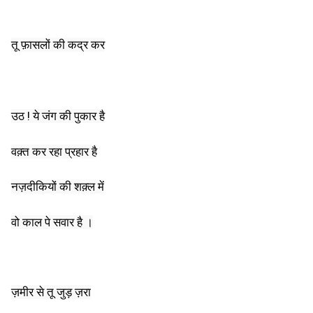
तू फ़ासलों की कद्र कर
उठ ! ये जंग की पुकार है
वक़्त कर रहा प्रहार है
नज़दीकियों की शक़्ल में
वो काल पे सवार है ।
ज़मीर से तू जुड़ ज़रा