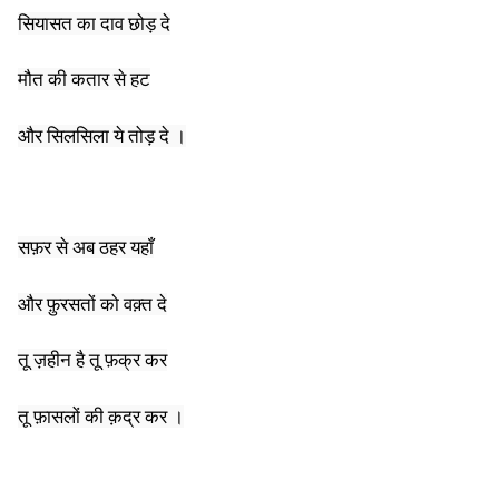
सियासत का दाव छोड़ दे
मौत की कतार से हट
और सिलसिला ये तोड़ दे ।
सफ़र से अब ठहर यहाँ
और फ़ुरसतों को वक़्त दे
तू ज़हीन है तू फ़क्र कर
तू फ़ासलों की क़द्र कर ।