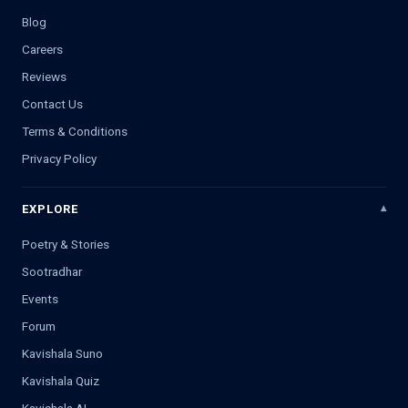
Blog
Careers
Reviews
Contact Us
Terms & Conditions
Privacy Policy
EXPLORE
Poetry & Stories
Sootradhar
Events
Forum
Kavishala Suno
Kavishala Quiz