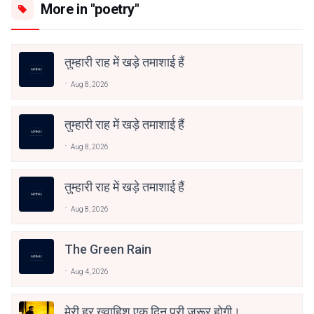
More in "poetry"
तुम्हारी राह में खड़े तमाशाई हैं
Aug 8, 2026
तुम्हारी राह में खड़े तमाशाई हैं
Aug 8, 2026
तुम्हारी राह में खड़े तमाशाई हैं
Aug 8, 2026
The Green Rain
Aug 4, 2026
मेरी हर ख्वाहिश एक दिन पूरी ज़रूर होगी।