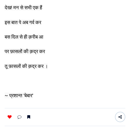
देख! मन से सभी एक हैं
इस बात पे अब गर्व कर
बस दिल से ही क़रीब आ
पर फ़ासलों की क़द्र कर
तू फ़ासलों की क़द्र कर ।
~ प्रशान्त 'बेबार'