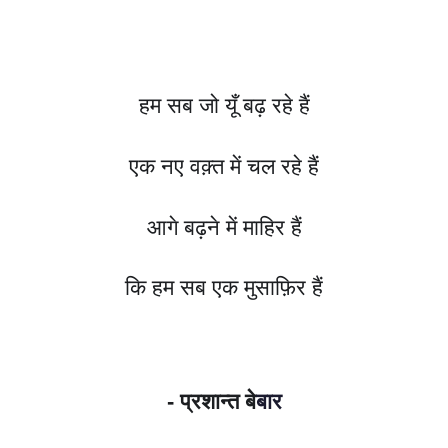
हम सब जो यूँ बढ़ रहे हैं
एक नए वक़्त में चल रहे हैं
आगे बढ़ने में माहिर हैं
कि हम सब एक मुसाफ़िर हैं
- प्रशान्त बे
बार