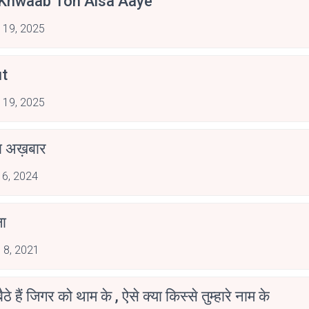
 Khwaab Toh Aisa Aaye
 19, 2025
t
 19, 2025
ना अख़बार
 6, 2024
ा
 8, 2021
लोग बैठे हैं जिगर को थाम के , ऐसे क्या किस्से तुम्हारे नाम के