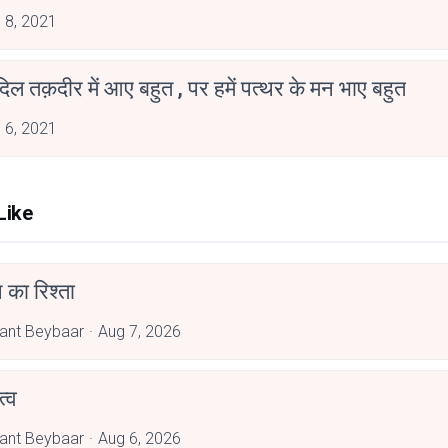
 8, 2021
िल तक़दीर में आए बहुत , पर हमें पत्थर के मन भाए बहुत
 6, 2021
Like
 का रिश्ता
ant Beybaar
Aug 7, 2026
्व
ant Beybaar
Aug 6, 2026