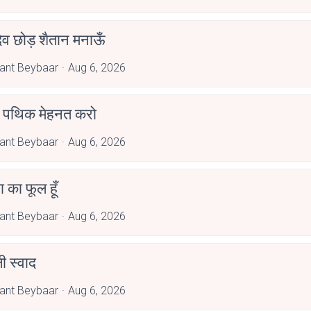
देव छोड़ शैतान मनाऊँ
ant Beybaar
Aug 6, 2026
पथिक मेहनत करो
ant Beybaar
Aug 6, 2026
जा का फूल हूँ
ant Beybaar
Aug 6, 2026
 स्वाद
ant Beybaar
Aug 6, 2026