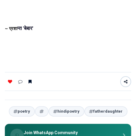
न्त 'बेबार'
~ प्रशा
poetry
hindipoetry
fatherdaughter
Join WhatsApp Community