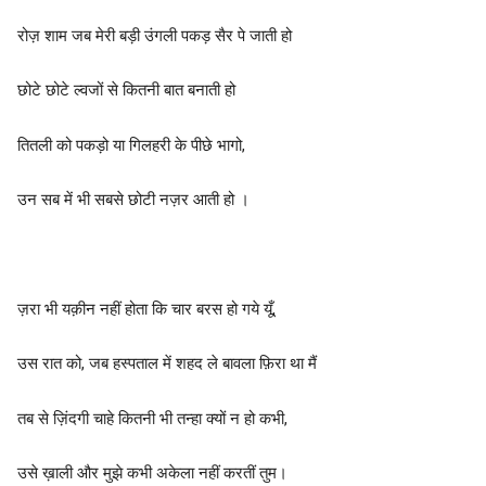
रोज़ शाम जब मेरी बड़ी उंगली पकड़ सैर पे जाती हो
छोटे छोटे ल्वजों से कितनी बात बनाती हो
तितली को पकड़ो या गिलहरी के पीछे भागो,
उन सब में भी सबसे छोटी नज़र आती हो ।
ज़रा भी यक़ीन नहीं होता कि चार बरस हो गये यूँ,
उस रात को, जब हस्पताल में शहद ले बावला फ़िरा था मैं
तब से ज़िंदगी चाहे कितनी भी तन्हा क्यों न हो कभी,
उसे ख़ाली और मुझे कभी अकेला नहीं करतीं तुम।