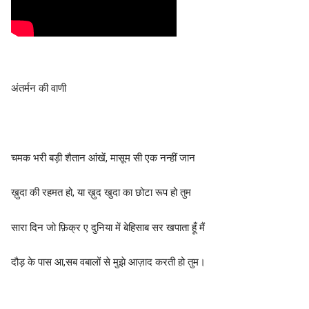
अंतर्मन की वाणी
चमक भरी बड़ी शैतान आंखें, मासूम सी एक नन्हीं जान
ख़ुदा की रहमत हो, या ख़ुद खुदा का छोटा रूप हो तुम
सारा दिन जो फ़िक्र ए दुनिया में बेहिसाब सर खपाता हूँ मैं
दौड़ के पास आ,सब वबालों से मुझे आज़ाद करती हो तुम।