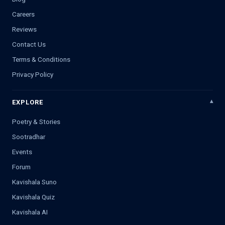
Careers
Reviews
Contact Us
Terms & Conditions
Privacy Policy
EXPLORE
Poetry & Stories
Sootradhar
Events
Forum
Kavishala Suno
Kavishala Quiz
Kavishala AI