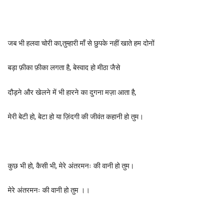
जब भी हलवा चोरी का,तुम्हारी माँ से छुपके नहीं खाते हम दोनों
बड़ा फ़ीका फ़ीका लगता है, बेस्वाद हो मीठा जैसे
दौड़ने और खेलने में भी हारने का दुगना मज़ा आता है,
मेरी बेटी हो, बेटा हो या ज़िंदगी की जीवंत कहानी हो तुम।
कुछ भी हो, कैसी भी, मेरे अंतरमनः की वानी हो तुम।
मेरे अंतरमनः की वानी हो तुम ।।