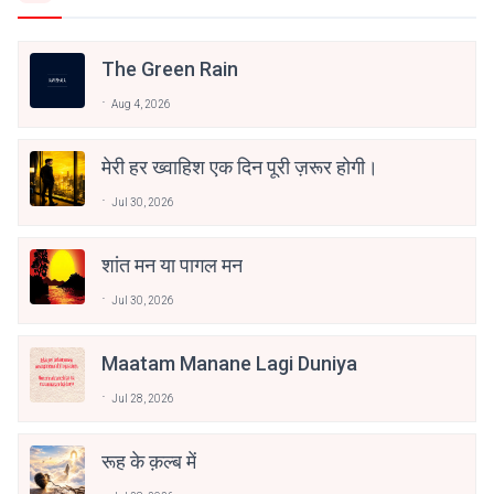
The Green Rain
Aug 4, 2026
मेरी हर ख्वाहिश एक दिन पूरी ज़रूर होगी।
Jul 30, 2026
शांत मन या पागल मन
Jul 30, 2026
Maatam Manane Lagi Duniya
Jul 28, 2026
रूह के क़ल्ब में