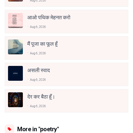
Aug 6, 2026
आओ पथिक मेहनत करो
Aug 6, 2026
मैं पूजा का फूल हूँ
Aug 6, 2026
असली स्वाद
Aug 6, 2026
देर कर बैठा हूँ।
Aug 6, 2026
More in "poetry"