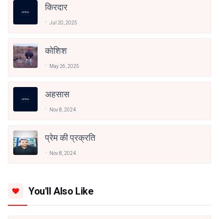
किरदार
Jul 20, 2025
कोशिश
May 26, 2025
अहसास
Nov 8, 2024
प्रेम की प्रक्रति
Nov 8, 2024
You'll Also Like