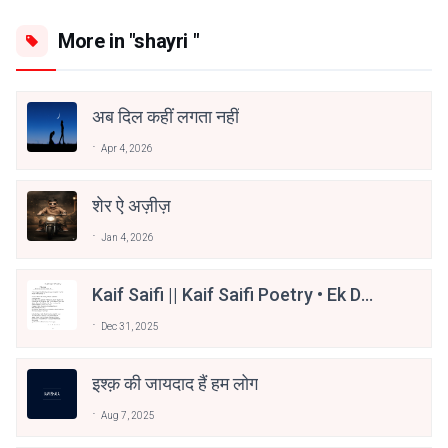
More in "shayri "
अब दिल कहीं लगता नहीं
Apr 4, 2026
शेर ऐ अज़ीज़
Jan 4, 2026
Kaif Saifi || Kaif Saifi Poetry • Ek Dua
Qubooliyat Ki - Kaif Saifi Shayari ||
Dec 31, 2025
Kaif Saifi Poetry
इश्क़ की जायदाद हैं हम लोग
Aug 7, 2025