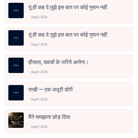
तूं ही कह दे तुझे इस बात पर कोई गुमान नहीं
Aug 9, 2026
तूं ही कह दे तुझे इस बात पर कोई गुमान नहीं
Aug 9, 2026
हौसला, ख्वाबों के जरिये आयेगा।
Aug 9, 2026
राखी — एक अधूरी डोरी
Aug 9, 2026
मैंने समझाना छोड़ दिया
Aug 9, 2026