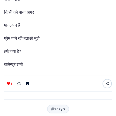
किसी को पाना अगर
पागलपन है
प्रेम पाने की बताओ मुझे
हर्फ़ क्या है?
बालेन्द्र शर्मा
1
shayri