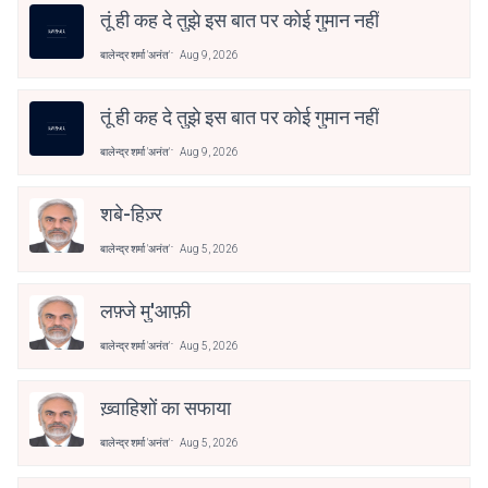
तूं ही कह दे तुझे इस बात पर कोई गुमान नहीं
बालेन्द्र शर्मा 'अनंत'
Aug 9, 2026
तूं ही कह दे तुझे इस बात पर कोई गुमान नहीं
बालेन्द्र शर्मा 'अनंत'
Aug 9, 2026
शबे-हिज़्र
बालेन्द्र शर्मा 'अनंत'
Aug 5, 2026
लफ़्जे मु'आफ़ी
बालेन्द्र शर्मा 'अनंत'
Aug 5, 2026
ख़्वाहिशों का सफाया
बालेन्द्र शर्मा 'अनंत'
Aug 5, 2026