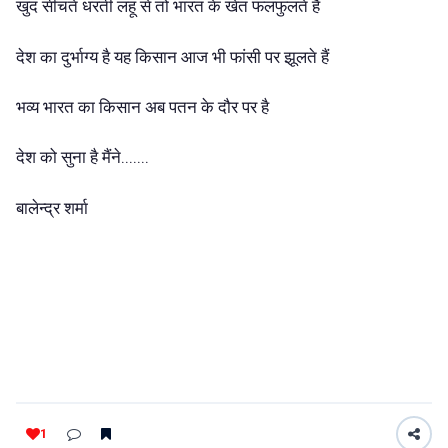
खुद सींचते धरती लहू से तो भारत के खेत फलफुलते हैं
देश का दुर्भाग्य है यह किसान आज भी फांसी पर झूलते हैं
भव्य भारत का किसान अब पतन के दौर पर है
देश को सुना है मैंने.......
बालेन्द्र शर्मा
1