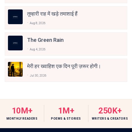
तुम्हारी राह में खड़े तमाशाई हैं
Aug 8, 2026
The Green Rain
Aug 4, 2026
मेरी हर ख्वाहिश एक दिन पूरी ज़रूर होगी।
Jul 30, 2026
10M+
1M+
250K+
MONTHLY READERS
POEMS & STORIES
WRITERS & CREATORS