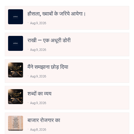
हौसला, ख्वाबों के जरिये आयेगा।
Aug 9, 2026
राखी — एक अधूरी डोरी
Aug 9, 2026
मैंने समझाना छोड़ दिया
Aug 9, 2026
शब्दों का व्यय
Aug 9, 2026
बाजार रोजगार का
Aug 8, 2026