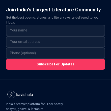
Join India’s Largest Literature Community
Get the best poems, stories, and literary events delivered to your
inbox.
Subscribe For Updates
India's premier platform for Hindi poetry,
shayari, ghazal & literature.