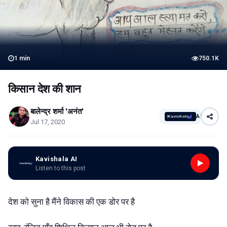
1
min
750.1K
किसान देश की शान
बालेन्द्र शर्मा 'अनंत'
AI
Jul 17, 2020
Kavishala AI
Listen to this post
देश को सुना है मैंने विकास की एक डोर पर है