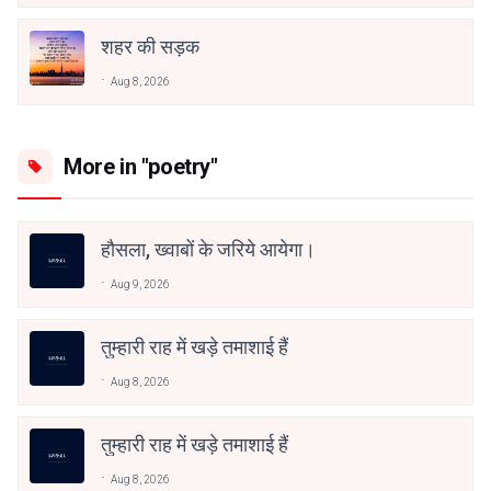
शहर की सड़क
Aug 8, 2026
More in "poetry"
हौसला, ख्वाबों के जरिये आयेगा।
Aug 9, 2026
तुम्हारी राह में खड़े तमाशाई हैं
Aug 8, 2026
तुम्हारी राह में खड़े तमाशाई हैं
Aug 8, 2026