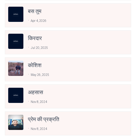
बस तुम
Apr 4, 2026
किरदार
Jul 20, 2025
कोशिश
May 26, 2025
अहसास
Nov 8, 2024
प्रेम की प्रक्रति
Nov 8, 2024