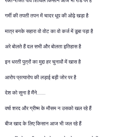
रक्त-रंजित पाँव शिथिल किसान आज भी रोड पर है
गर्मी की तपती तपन में चादर धूप की ओढ़े खड़ा है
मात्र बनके सहारा वो वोट का वो कर्ज में डूबा पड़ा है
अरे बोलते हैं दल सभी और बोलता इतिहास है
इन धरती पुत्रों का मुद्दा हर चुनावों में खास है
आरोप प्रत्यारोप की लड़ाई बड़ी जोर पर है
देश को सुना है मैंने.......
वर्षा शरद और ग्रीष्म के मौसम न उसको खल रहे हैं
बीज खाद के लिए किसान आज भी जल रहे हैं