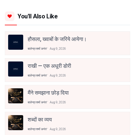
You'll Also Like
हौसला, ख्वाबों के जरिये आयेगा।
बालेन्द्र शर्मा 'अनंत'
Aug 9, 2026
राखी — एक अधूरी डोरी
बालेन्द्र शर्मा 'अनंत'
Aug 9, 2026
मैंने समझाना छोड़ दिया
बालेन्द्र शर्मा 'अनंत'
Aug 9, 2026
शब्दों का व्यय
बालेन्द्र शर्मा 'अनंत'
Aug 9, 2026