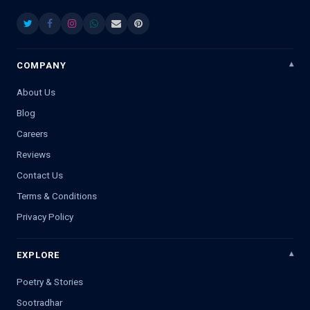
COMPANY
About Us
Blog
Careers
Reviews
Contact Us
Terms & Conditions
Privacy Policy
EXPLORE
Poetry & Stories
Sootradhar