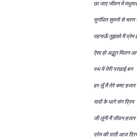
छा जाए जीवन में मधुम
सुगंधित सुमनों से चरण
पहनाऊँ तुझको मैं प्रेम 
ऐसा हो अद्भुत मिलन 
पथ में तेरी परछाई बन
हर लूँ मैं तेरे कष्ट हजार
यादों के धागे संग प्रिय
जी लूंगी मैं जीवन हजार
प्रेम की पाती आज प्रि