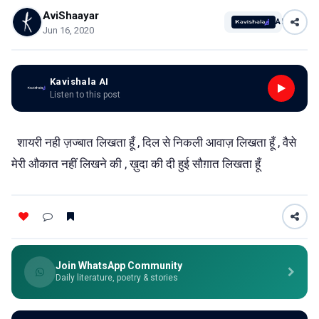
AviShaayar
AI
Jun 16, 2020
Kavishala AI
Listen to this post
शायरी नही ज़ज्बात लिखता हूँ , दिल से निकली आवाज़ लिखता हूँ , वैसे
मेरी औकात नहीं लिखने की , ख़ुदा की दी हुई सौग़ात लिखता हूँ
Join WhatsApp Community
Daily literature, poetry & stories