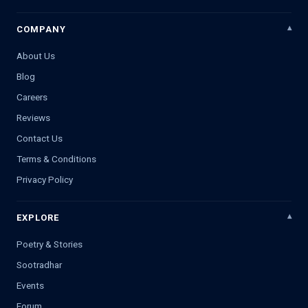
COMPANY
About Us
Blog
Careers
Reviews
Contact Us
Terms & Conditions
Privacy Policy
EXPLORE
Poetry & Stories
Sootradhar
Events
Forum