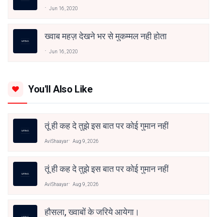
Jun 16, 2020
ख्वाब महज़ देखने भर से मुकम्मल नही होता
Jun 16, 2020
You'll Also Like
तूं ही कह दे तुझे इस बात पर कोई गुमान नहीं
AviShaayar
Aug 9, 2026
तूं ही कह दे तुझे इस बात पर कोई गुमान नहीं
AviShaayar
Aug 9, 2026
हौसला, ख्वाबों के जरिये आयेगा।