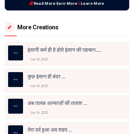
Read More
Earn More
Learn More
More Creations
इंसानी कर्म ही हे होते इंसान की पहचान.....
Jun 16, 2020
कुछ इंसान ही बंदर ...
Jun 16, 2020
अब तलक अल्फाज़ों की तलाश ...
Jun 16, 2020
तेरा दर्द हुआ अब शहद ...