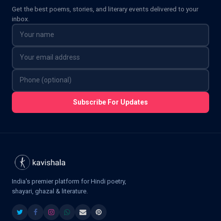
Get the best poems, stories, and literary events delivered to your
inbox.
Subscribe For Updates
India's premier platform for Hindi poetry,
shayari, ghazal & literature.