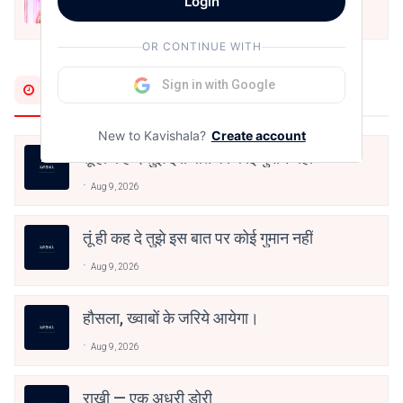
Login
अनामिका अम्बर जैन
Dec 24, 2021
OR CONTINUE WITH
Sign in with Google
Most Recent
New to Kavishala?
Create account
तूं ही कह दे तुझे इस बात पर कोई गुमान नहीं
Aug 9, 2026
तूं ही कह दे तुझे इस बात पर कोई गुमान नहीं
Aug 9, 2026
हौसला, ख्वाबों के जरिये आयेगा।
Aug 9, 2026
राखी — एक अधूरी डोरी