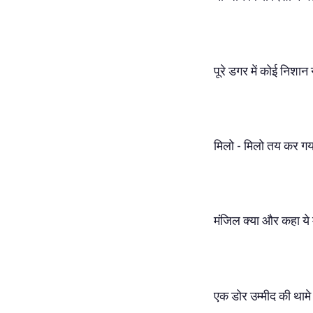
पूरे डगर में कोई निशान 
मिलो - मिलो तय कर गया
मंजिल क्या और कहा ये 
एक डोर उम्मीद की थामे