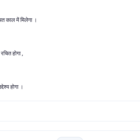
त काल में मिलेगा ।
ण रचित होगा ,
द्देश्य होगा ।