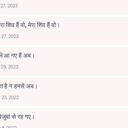
 27, 2023
रा शिव हैं वो, मेरा शिव हैं वो।
 27, 2023
े आ गए हैं अब।
 29, 2023
त है न हमसे अब।
 23, 2022
 बेजुबां से रह गए।