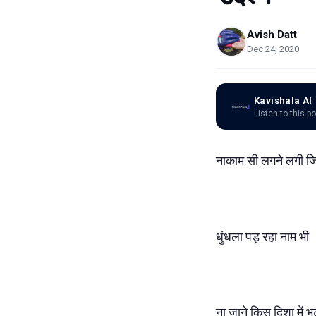
Avish Datt
Dec 24, 2020
Kavishala AI
Listen to this p
नाकाम सी लगने लगी जिन
धुंधला पड़ रहा नाम भी 
ना जाने किस दिशा में 