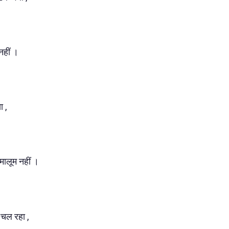
नहीं ।
 ,
मालूम नहीं ।
 चल रहा ,