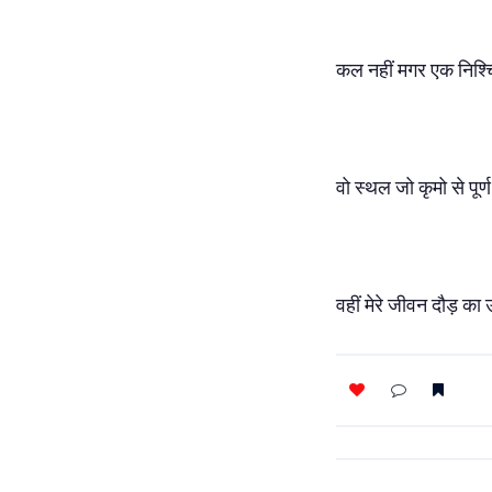
कल नहीं मगर एक निश्चि
वो स्थल जो कृमो से पूर्
वहीं मेरे जीवन दौड़ का उ