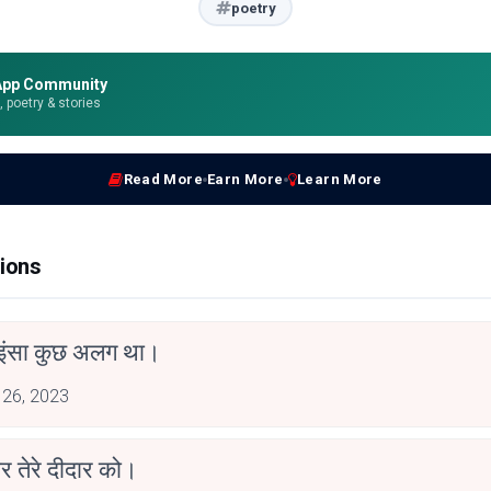
poetry
App Community
e, poetry & stories
Read More
Earn More
Learn More
ions
ो इंसा कुछ अलग था।
 26, 2023
ार तेरे दीदार को।