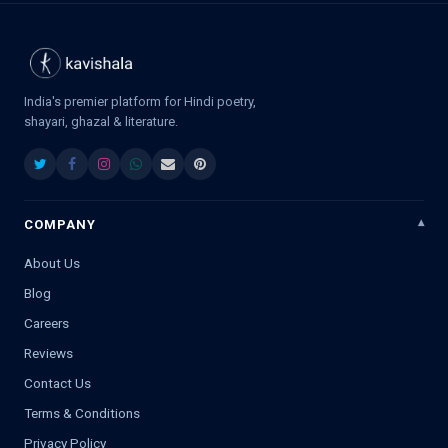
India's premier platform for Hindi poetry,
shayari, ghazal & literature.
COMPANY
About Us
Blog
Careers
Reviews
Contact Us
Terms & Conditions
Privacy Policy