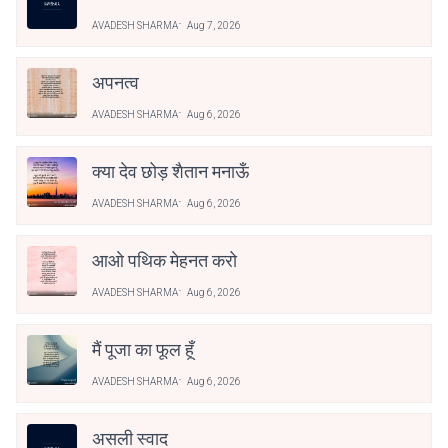
AVADESH SHARMA
Aug 7, 2026
अपनत्व
AVADESH SHARMA
Aug 6, 2026
क्या देव छोड़ शैतान मनाऊँ
AVADESH SHARMA
Aug 6, 2026
आओ पथिक मेहनत करो
AVADESH SHARMA
Aug 6, 2026
मैं पूजा का फूल हूँ
AVADESH SHARMA
Aug 6, 2026
असली स्वाद