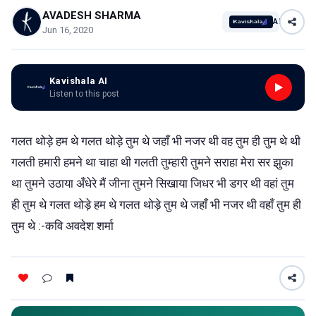
AVADESH SHARMA
AI
Jun 16, 2020
Kavishala AI
Listen to this post
गलत थोड़े हम थे गलत थोड़े तुम थे जहाँ भी नजर थी वह तुम ही तुम थे थी
गलती हमारी हमने था चाहा थी गलती तुम्हारी तुमने सराहा मेरा सर झुका
था तुमने उठाया अँधेरे मैं जीना तुमने सिखाया जिधर भी डगर थी वहां तुम
ही तुम थे गलत थोड़े हम थे गलत थोड़े तुम थे जहाँ भी नजर थी वहाँ तुम ही
तुम थे :-कवि अवदेश शर्मा