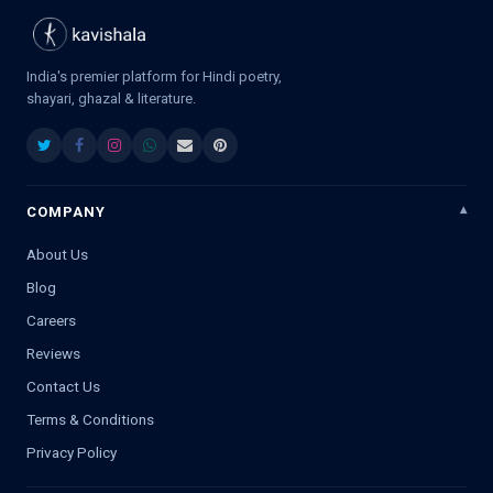
India's premier platform for Hindi poetry,
shayari, ghazal & literature.
COMPANY
About Us
Blog
Careers
Reviews
Contact Us
Terms & Conditions
Privacy Policy