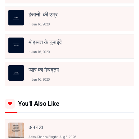
इंसानो की उम्र
Jun 16, 2020
मोहब्बत के नुमाइंदे
Jun 16, 2020
प्यार का मेघदूतम
Jun 16, 2020
You'll Also Like
अपनत्व
AshokDhanpalSingh
Aug 6, 2026