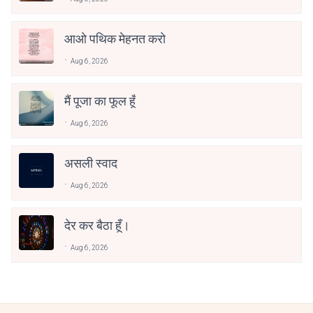
आओ पथिक मेहनत करो
Aug 6, 2026
मैं पूजा का फूल हूँ
Aug 6, 2026
असली स्वाद
Aug 6, 2026
देर कर बैठा हूँ।
Aug 6, 2026