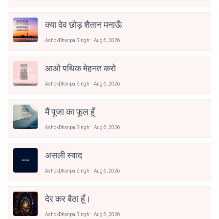
क्या देव छोड़ शैतान मनाऊँ
AshokDhanpalSingh
Aug 6, 2026
आओ पथिक मेहनत करो
AshokDhanpalSingh
Aug 6, 2026
मैं पूजा का फूल हूँ
AshokDhanpalSingh
Aug 6, 2026
असली स्वाद
AshokDhanpalSingh
Aug 6, 2026
देर कर बैठा हूँ।
AshokDhanpalSingh
Aug 6, 2026