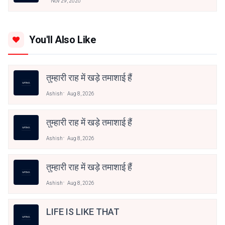
Nov 29, 2020
You'll Also Like
तुम्हारी राह में खड़े तमाशाई हैं
Ashish
Aug 8, 2026
तुम्हारी राह में खड़े तमाशाई हैं
Ashish
Aug 8, 2026
तुम्हारी राह में खड़े तमाशाई हैं
Ashish
Aug 8, 2026
LIFE IS LIKE THAT