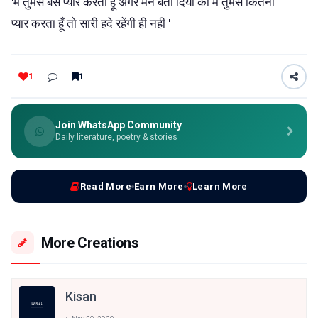
'मैं तुमसे बस प्यार करता हूँ अगर मैंने बता दिया की मैं तुमसे कितना
प्यार करता हूँ तो सारी हदे रहेंगी ही नही '
1
1
Join WhatsApp Community
Daily literature, poetry & stories
Read More
Earn More
Learn More
More Creations
Kisan