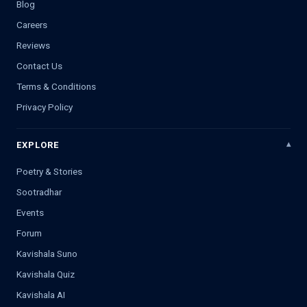
Blog
Careers
Reviews
Contact Us
Terms & Conditions
Privacy Policy
EXPLORE
Poetry & Stories
Sootradhar
Events
Forum
Kavishala Suno
Kavishala Quiz
Kavishala AI