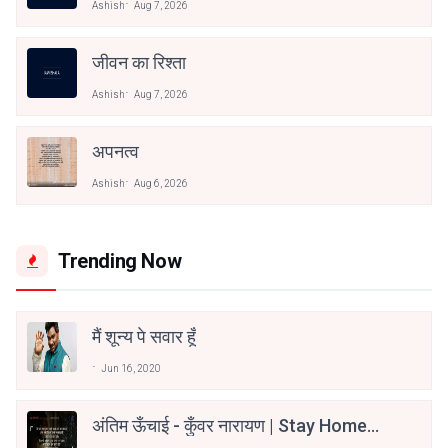
Ashish
Aug 7, 2026
जीवन का रिश्ता
Ashish
Aug 7, 2026
अपनत्व
Ashish
Aug 6, 2026
Trending Now
मैं शून्य पे सवार हूँ
Jun 16, 2020
अंतिम ऊँचाई - कुँवर नारायण | Stay Home
Stay Safe | TVF's Aspirants