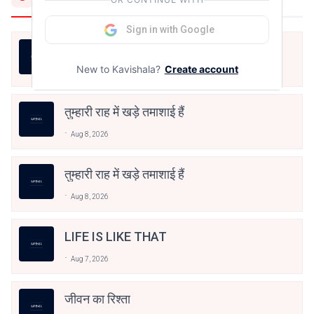
Sign in with Google
तुम्हारी राह में खड़े तमाशाई हैं
New to Kavishala?
Create account
Aug 8, 2026
तुम्हारी राह में खड़े तमाशाई हैं
Aug 8, 2026
तुम्हारी राह में खड़े तमाशाई हैं
Aug 8, 2026
LIFE IS LIKE THAT
Aug 7, 2026
जीवन का रिश्ता