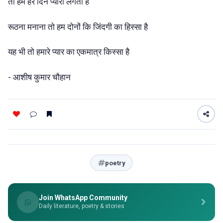
तो हमें हर दिन प्यारा लगता है
रूठना मनाना तो हम दोनों कि जिंदगी का हिस्सा है
यह भी तो हमारे प्यार का एकमात्र किस्सा है
- आशीष कुमार चौहान
poetry
Join WhatsApp Community
Daily literature, poetry & stories