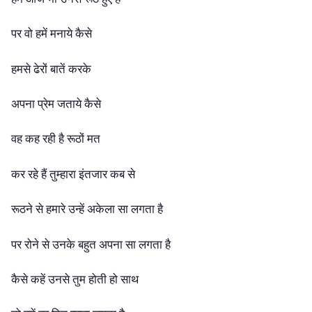
पर वो हमें मनाये कैसे
हमसे ढेरों बातें करके
अपना प्रेम जताये कैसे
वह कह रही है रूठों मत
कर रहे हैं तुम्हारा इंतजार कब से
रूठने से हमारे उन्हें अकेला सा लगता है
पर रोने से उनके बहुत अपना सा लगता है
कैसे कहें उनसे तुम होती हो साथ