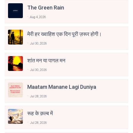
The Green Rain
Aug 4, 2026
मेरी हर ख्वाहिश एक दिन पूरी ज़रूर होगी।
Jul 30, 2026
शांत मन या पागल मन
Jul 30, 2026
Maatam Manane Lagi Duniya
Jul 28, 2026
रूह के क़ल्ब में
Jul 28, 2026