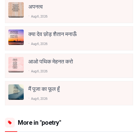
अपनत्व
Aug 6, 2026
क्या देव छोड़ शैतान मनाऊँ
Aug 6, 2026
आओ पथिक मेहनत करो
Aug 6, 2026
मैं पूजा का फूल हूँ
Aug 6, 2026
More in "poetry"