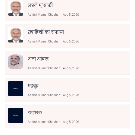
लफ़्जे मु'आफ़ी
Ashish Kumar Chouhan
Aug 5, 2026
ख़्वाहिशों का सफाया
Ashish Kumar Chouhan
Aug 5, 2026
अना आबरू
Ashish Kumar Chouhan
Aug 5, 2026
महबूब
Ashish Kumar Chouhan
Aug 5, 2026
অব্যক্ত
Ashish Kumar Chouhan
Aug 5, 2026