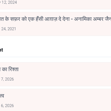
 12, 2024
मोहब्बत के सफ़र को एक हँसी आग़ाज़ दे देना - अनामिका अम्बर ज
 24, 2021
nt
 का रिश्ता
 7, 2026
्व
 6, 2026