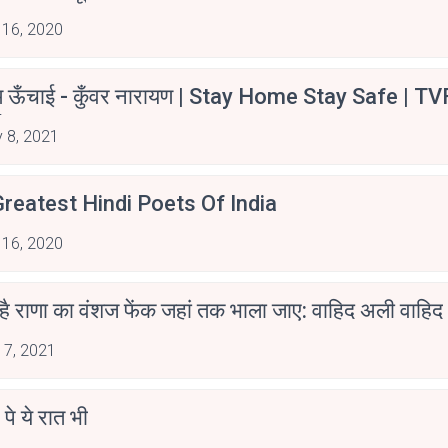
 16, 2020
म ऊँचाई - कुँवर नारायण | Stay Home Stay Safe | TV
irants
 8, 2021
reatest Hindi Poets Of India
 16, 2020
 है राणा का वंशज फेंक जहां तक भाला जाए: वाहिद अली वाहिद
 7, 2021
 पे ये रात भी