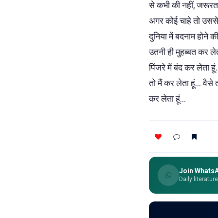
से कभी की नहीं, जरूरत ह
अगर कोई चाहे तो उससे अ
दुनिया में बदनाम होने की
उतनी ही मुहब्बत कर लेता
पिंजरे में बंद कर लेता ह
तो मैं कर लेता हूं... वै
कर लेता हूं...
Join Whats
Daily literatur