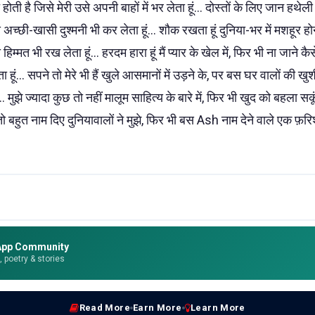
ोती है जिसे मेरी उसे अपनी बाहों में भर लेता हूं... दोस्तों के लिए जान हथेली
च्छी-खासी दुश्मनी भी कर लेता हूं... शौक रखता हूं दुनिया-भर में मशहूर होन
 हिम्मत भी रख लेता हूं... हरदम हारा हूं मैं प्यार के खेल में, फिर भी ना जाने 
 हूं... सपने तो मेरे भी हैं खुले आसमानों में उड़ने के, पर बस घर वालों की 
ूं... मुझे ज्यादा कुछ तो नहीं मालूम साहित्य के बारे में, फिर भी खुद को बहला 
से तो बहुत नाम दिए दुनियावालों ने मुझे, फिर भी बस Ash नाम देने वाले एक फ़रि
App Community
e, poetry & stories
Read More
Earn More
Learn More