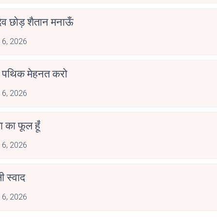
देव छोड़ शैतान मनाऊँ
 6, 2026
पथिक मेहनत करो
 6, 2026
जा का फूल हूँ
 6, 2026
 स्वाद
 6, 2026