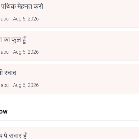
पथिक मेहनत करो
Babu
Aug 6, 2026
जा का फूल हूँ
Babu
Aug 6, 2026
 स्वाद
Babu
Aug 6, 2026
Now
न्य पे सवार हूँ