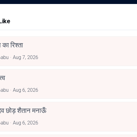
Like
 का रिश्ता
Babu
Aug 7, 2026
्व
Babu
Aug 6, 2026
देव छोड़ शैतान मनाऊँ
Babu
Aug 6, 2026