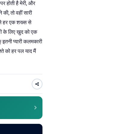
 पर होती है मेरी, और
े की, तो वहीं सारी
कैसे हर एक शख्स से
खुशी के लिए खुद को एक
सकूं इतनी प्यारी कलमकारी
श्ते को हर पल याद मैं