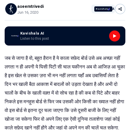
aseemtrivedi
AI
Jun 16, 2020
Kavishala AI
Listen to this post
जब से जागा है वो, बहुत हैरान है ये काला सफ़ेद बोर्ड उसे अब अच्छा नहीं
लगता न ही अपनी ये घिसी पिटी सी चाल यकीनन अब वो आजिज़ आ चुका
है इस खेल से उसका ज़रा भी मन नहीं लगता यहाँ अब उबासियाँ लेता है
दिन भर खाली बैठा आकाश में बादलों को उड़ता देखता है और अभी दो
चालों के बीच के खाली वक़्त में वो सोच रहा है की कब वो पिटे और बाहर
निकले इस मनहूस बोर्ड से फिर जब उसकी ओर किसी का ख्याल नहीं होगा
वो इस बोर्ड से इतना दूर चला जाएगा कि उसे दूसरी बाजी के लिए नहीं
खोजा जा सकेगा फिर वो अपने लिए एक ऐसी दुनिया तलाशेगा जहां कोई
काले सफ़ेद खाने नहीं होंगे और जहां वो अपने मन की चालें चल सकेगा.