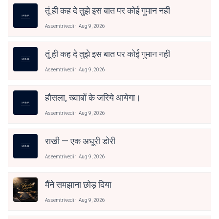
तूं ही कह दे तुझे इस बात पर कोई गुमान नहीं
Aseemtrivedi
Aug 9, 2026
तूं ही कह दे तुझे इस बात पर कोई गुमान नहीं
Aseemtrivedi
Aug 9, 2026
हौसला, ख्वाबों के जरिये आयेगा।
Aseemtrivedi
Aug 9, 2026
राखी — एक अधूरी डोरी
Aseemtrivedi
Aug 9, 2026
मैंने समझाना छोड़ दिया
Aseemtrivedi
Aug 9, 2026