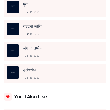
भूत
Jun 16, 2020
राईटर्स ब्लॉक
Jun 16, 2020
जंग-ए-उम्मीद
Jun 16, 2020
प्रतिरोध
Jun 16, 2020
You'll Also Like