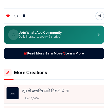
Join WhatsApp Community
Daily literature, poetry & stories
Read More
Earn More
Learn More
More Creations
तुम तो क्रान्ति लाने निकले थे ना
Jun 16, 2020