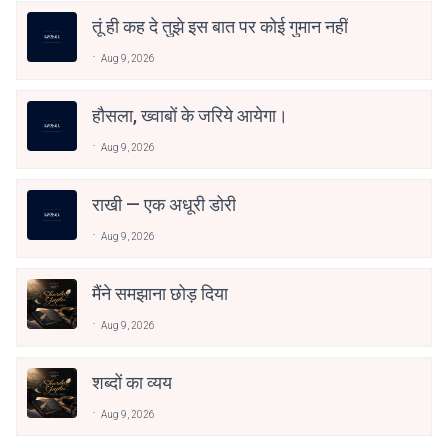
तूं ही कह दे तुझे इस बात पर कोई गुमान नहीं
Aug 9, 2026
हौसला, ख्वाबों के जरिये आयेगा।
Aug 9, 2026
राखी — एक अधूरी डोरी
Aug 9, 2026
मैंने समझाना छोड़ दिया
Aug 9, 2026
शब्दों का व्यय
Aug 9, 2026