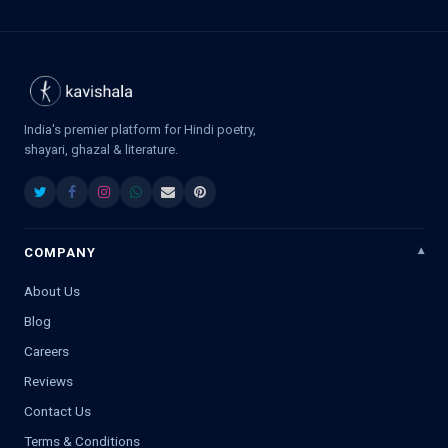
India's premier platform for Hindi poetry,
shayari, ghazal & literature.
COMPANY
About Us
Blog
Careers
Reviews
Contact Us
Terms & Conditions