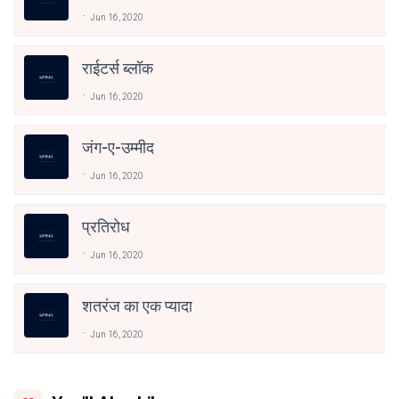
Jun 16, 2020
राईटर्स ब्लॉक
Jun 16, 2020
जंग-ए-उम्मीद
Jun 16, 2020
प्रतिरोध
Jun 16, 2020
शतरंज का एक प्यादा
Jun 16, 2020