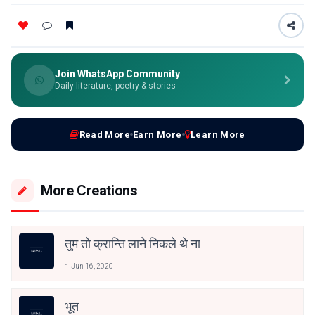
Join WhatsApp Community
Daily literature, poetry & stories
Read More
Earn More
Learn More
More Creations
तुम तो क्रान्ति लाने निकले थे ना
Jun 16, 2020
भूत