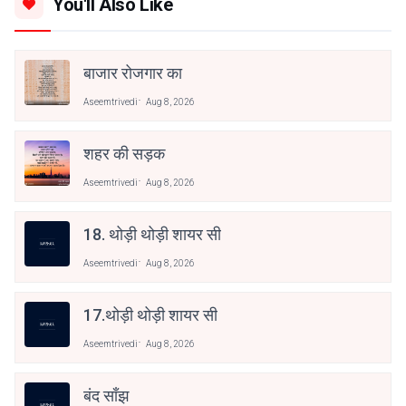
You'll Also Like
बाजार रोजगार का
Aseemtrivedi
Aug 8, 2026
शहर की सड़क
Aseemtrivedi
Aug 8, 2026
18. थोड़ी थोड़ी शायर सी
Aseemtrivedi
Aug 8, 2026
17.थोड़ी थोड़ी शायर सी
Aseemtrivedi
Aug 8, 2026
बंद साँझ