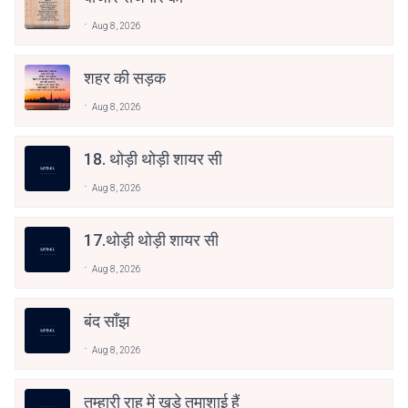
Aug 8, 2026
शहर की सड़क
Aug 8, 2026
18. थोड़ी थोड़ी शायर सी
Aug 8, 2026
17.थोड़ी थोड़ी शायर सी
Aug 8, 2026
बंद साँझ
Aug 8, 2026
तुम्हारी राह में खड़े तमाशाई हैं