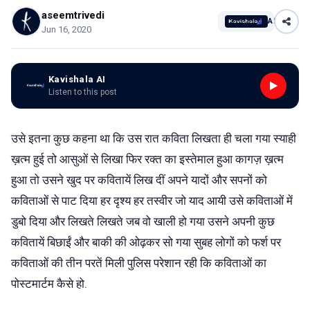
aseemtrivedi
AI
Jun 16, 2020
Kavishala AI
Listen to this post
उसे इतना कुछ कहना था कि उस रात कविता लिखता ही चला गया स्याही
ख़त्म हुई तो आसुओं से लिखा फिर रक्त का इस्तेमाल हुआ कागज़ ख़त्म
हुआ तो उसने खुद पर कवितायें लिख दीं अपने यादों और सपनों को
कविताओं से पाट दिया हर दृश्य हर तस्वीर जो याद आयी उसे कविताओं में
डुबो दिया और लिखते लिखते जब वो खाली हो गया उसने अपनी कुछ
कवितायें बिछाईं और बाकी की ओढ़कर सो गया सुबह लोगों को फर्श पर
कविताओं की तीन परतें मिली पुलिस परेशान रही कि कविताओं का
पोस्टमार्टम कैसे हो.