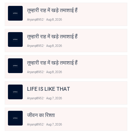
तुम्हारी राह में खड़े तमाशाई हैं
Aryanp8952
Aug 8, 2026
तुम्हारी राह में खड़े तमाशाई हैं
Aryanp8952
Aug 8, 2026
तुम्हारी राह में खड़े तमाशाई हैं
Aryanp8952
Aug 8, 2026
LIFE IS LIKE THAT
Aryanp8952
Aug 7, 2026
जीवन का रिश्ता
Aryanp8952
Aug 7, 2026