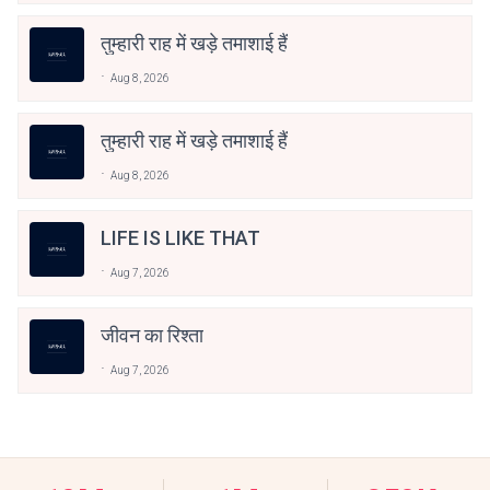
तुम्हारी राह में खड़े तमाशाई हैं
Aug 8, 2026
तुम्हारी राह में खड़े तमाशाई हैं
Aug 8, 2026
LIFE IS LIKE THAT
Aug 7, 2026
जीवन का रिश्ता
Aug 7, 2026