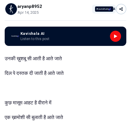
aryanp8952
AI
Apr 14, 2025
Kavishala AI
Listen to this post
उनकी ख़ुशबू सी आती है आते जाते
दिल पे दस्तक दी जाती है आते जाते
कुछ मासूम आहट है वीराने में
एक ख़ामोशी सी बुलाती है आते जाते