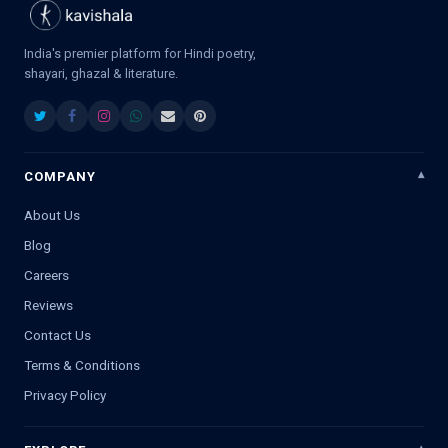
India's premier platform for Hindi poetry,
shayari, ghazal & literature.
COMPANY
About Us
Blog
Careers
Reviews
Contact Us
Terms & Conditions
Privacy Policy