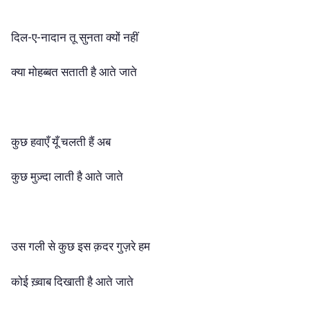
दिल-ए-नादान तू सुनता क्यों नहीं
क्या मोहब्बत सताती है आते जाते
कुछ हवाएँ यूँ चलती हैं अब
कुछ मुज़्दा लाती है आते जाते
उस गली से कुछ इस क़दर गुज़रे हम
कोई ख़्वाब दिखाती है आते जाते