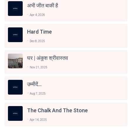
अभी जीत बाकी है
Apr 4, 2026
Hard Time
Dec 8, 2025
घर | अंकुश श्रीवास्तव
Nov 21, 2025
उम्मीदें...
Aug 7, 2025
The Chalk And The Stone
Apr 14, 2025