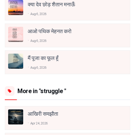
क्या देव छोड़ शैतान मनाऊँ
Aug 6, 2026
आओ पथिक मेहनत करो
Aug 6, 2026
मैं पूजा का फूल हूँ
Aug 6, 2026
More in "struggle "
आखिरी समझौता
Apr 24, 2026