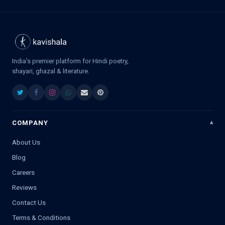
India's premier platform for Hindi poetry,
shayari, ghazal & literature.
COMPANY
About Us
Blog
Careers
Reviews
Contact Us
Terms & Conditions