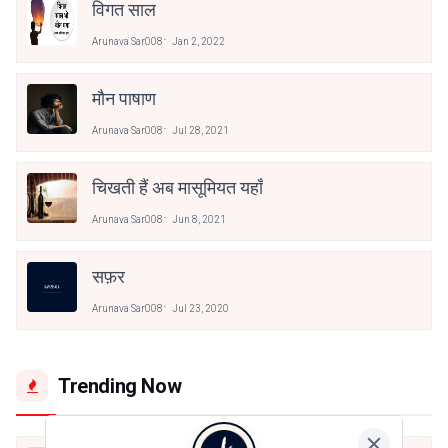
विगत साल
Arunava Sar008
Jan 2, 2022
मौन पाषाण
Arunava Sar008
Jul 28, 2021
चिखती हैं अब मासूमियत यहाँ
Arunava Sar008
Jun 8, 2021
सफ़र
Arunava Sar008
Jul 23, 2020
Trending Now