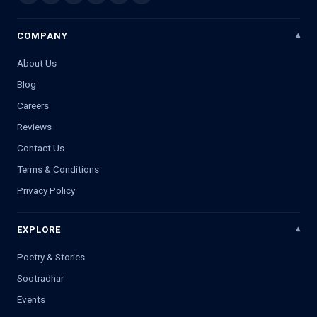
COMPANY
About Us
Blog
Careers
Reviews
Contact Us
Terms & Conditions
Privacy Policy
EXPLORE
Poetry & Stories
Sootradhar
Events