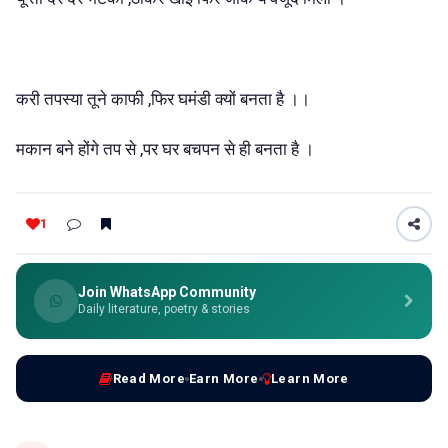
करी तपस्या तूने काफी ,फिर घमंडी क्यों बनता है ।।
मकान बने होंगे तप से ,पर घर बचपन से ही बनता है ।
1
Join WhatsApp Community
Daily literature, poetry & stories
Read More
Earn More
Learn More