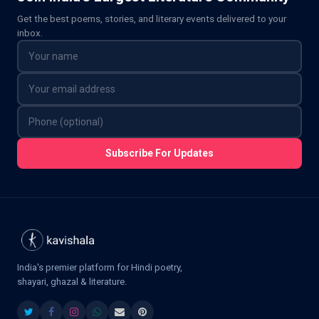
Get the best poems, stories, and literary events delivered to your
inbox.
Subscribe For Updates
India's premier platform for Hindi poetry,
shayari, ghazal & literature.