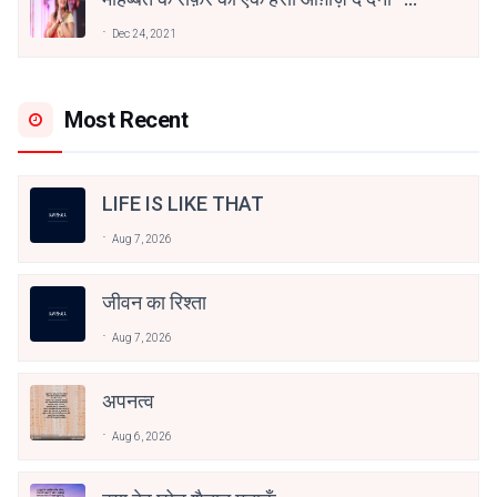
अनामिका अम्बर जैन
Dec 24, 2021
Most Recent
LIFE IS LIKE THAT
Aug 7, 2026
जीवन का रिश्ता
Aug 7, 2026
अपनत्व
Aug 6, 2026