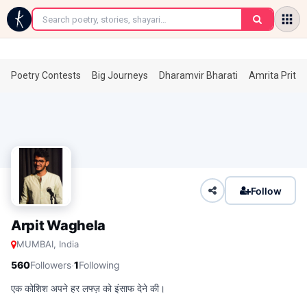
←
Poetry Contests
Big Journeys
Dharamvir Bharati
Amrita Prita
Follow
Arpit Waghela
MUMBAI, India
·
560
Followers
1
Following
एक कोशिश अपने हर लफ्ज़ को इंसाफ देने की।