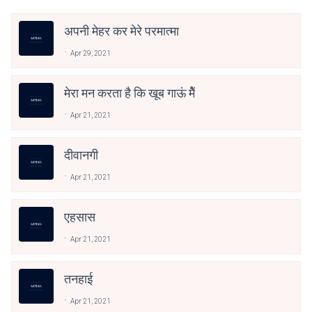
अपनी मेहर कर मेरे परमात्मा
Apr 29, 2021
मेरा मन करता है कि खूब गाऊं मेैं
Apr 21, 2021
दीवानगी
Apr 21, 2021
एहसास
Apr 21, 2021
तनहाई
Apr 21, 2021