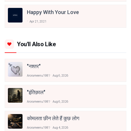
Happy With Your Love
Apr 21, 2021
You'll Also Like
"नश्तर"
Arorameenu1981
Aug 6, 2026
"इंतिक़ाल"
Arorameenu1981
Aug 6, 2026
कोमलता छीन लेते हैं कुछ लोग
Arorameenu1981
Aug 4, 2026