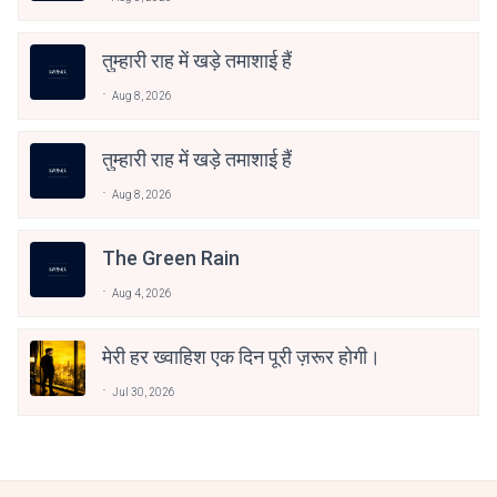
तुम्हारी राह में खड़े तमाशाई हैं
Aug 8, 2026
तुम्हारी राह में खड़े तमाशाई हैं
Aug 8, 2026
The Green Rain
Aug 4, 2026
मेरी हर ख्वाहिश एक दिन पूरी ज़रूर होगी।
Jul 30, 2026