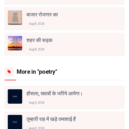
बाजार रोजगार का
Aug 8, 2026
शहर की सड़क
Aug 8, 2026
More in "poetry"
हौसला, ख्वाबों के जरिये आयेगा।
Aug 9, 2026
तुम्हारी राह में खड़े तमाशाई हैं
Aug 8, 2026