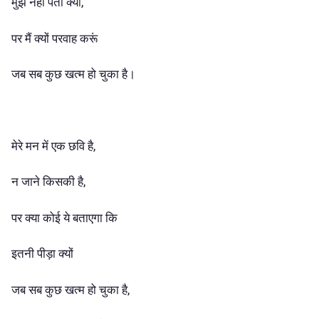
मुझे नहीं पता क्यों,
पर मैं क्यों परवाह करूं
जब सब कुछ खत्म हो चुका है।
मेरे मन में एक छवि है,
न जाने किसकी है,
पर क्या कोई ये बताएगा कि
इतनी पीड़ा क्यों
जब सब कुछ खत्म हो चुका है,