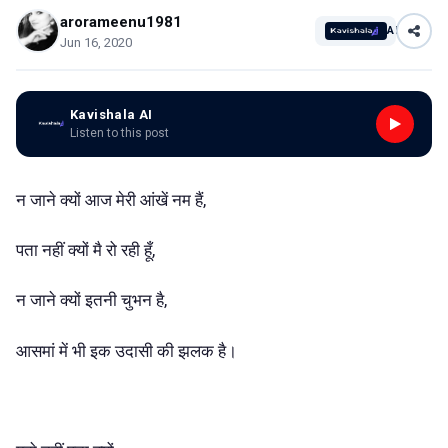
arorameenu1981
AI
Jun 16, 2020
Kavishala AI
Listen to this post
न जाने क्यों आज मेरी आंखें नम हैं,
पता नहीं क्यों मै रो रही हूँ,
न जाने क्यों इतनी चुभन है,
आसमां में भी इक उदासी की झलक है।