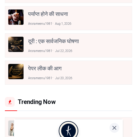
पर्याप्त होने की साधना
Arorameenu1981
Aug 1, 2026
दूरी : एक सार्वजनिक घोषणा
Arorameenu1981
Jul 22, 2026
पेपर लीक की आग
Arorameenu1981
Jul 20, 2026
Trending Now
मैं शून्य पे सवार हूँ
Jun 16, 2020