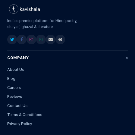
India's premier platform for Hindi poetry,
shayari, ghazal & literature.
COMPANY
About Us
Blog
Careers
Reviews
Contact Us
Terms & Conditions
Privacy Policy