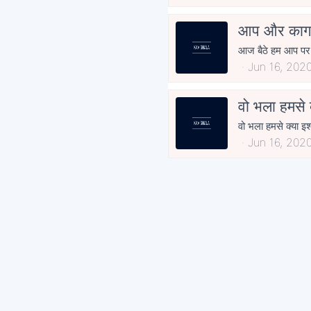
आप और काग
Jun 16, 202
वो भला हमसे क्
वो भला हमसे क्या इश्
Jun 16, 202