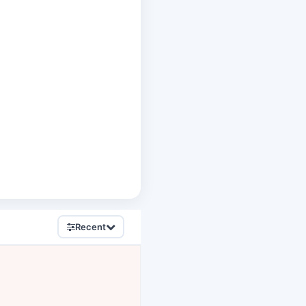
Recent