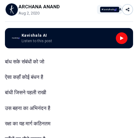
ARCHANA ANAND
AI
Aug 2, 2020
Kavishala AI
Listen to this post
बांंध सके संंबंधों को जो
ऐसा कहाँ कोई बंधन है
बांधी जिसने पहली राखी
उस बहना का अभिनंदन है
रक्षा का यह मार्ग कठिनतम