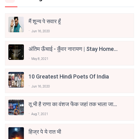
मैं शून्य पे सवार हूँ
Jun 16, 2020
अंतिम ऊँचाई - कुँवर नारायण | Stay Home
Stay Safe | TVF's Aspirants
May 8, 2021
10 Greatest Hindi Poets Of India
Jun 16, 2020
तू भी है राणा का वंशज फेंक जहां तक भाला जाए:
वाहिद अली वाहिद
Aug 7, 2021
हिज्र पे ये रात भी