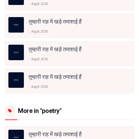
Aug 8, 2026
तुम्हारी राह में खड़े तमाशाई हैं
Aug 8, 2026
तुम्हारी राह में खड़े तमाशाई हैं
Aug 8, 2026
तुम्हारी राह में खड़े तमाशाई हैं
Aug 8, 2026
More in "poetry"
तुम्हारी राह में खड़े तमाशाई हैं