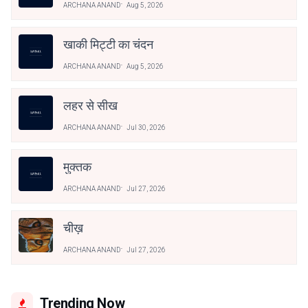
ARCHANA ANAND
Aug 5, 2026
खाकी मिट्टी का चंदन
ARCHANA ANAND
Aug 5, 2026
लहर से सीख
ARCHANA ANAND
Jul 30, 2026
मुक्तक
ARCHANA ANAND
Jul 27, 2026
चीख़
ARCHANA ANAND
Jul 27, 2026
Trending Now