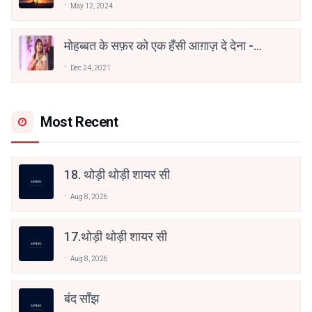
May 12, 2024
मोहब्बत के सफ़र को एक हँसी आग़ाज़ दे देना -
अनामिका अम्बर जैन
Dec 24, 2021
Most Recent
18. थोड़ी थोड़ी शायर सी
Aug 8, 2026
17.थोड़ी थोड़ी शायर सी
Aug 8, 2026
बंद साँझ