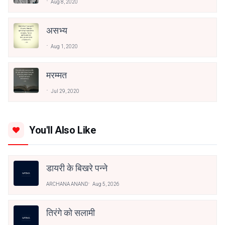
Aug 8, 2020
असभ्य
Aug 1, 2020
मरम्मत
Jul 29, 2020
You'll Also Like
डायरी के बिखरे पन्ने
ARCHANA ANAND
Aug 5, 2026
तिरंगे को सलामी