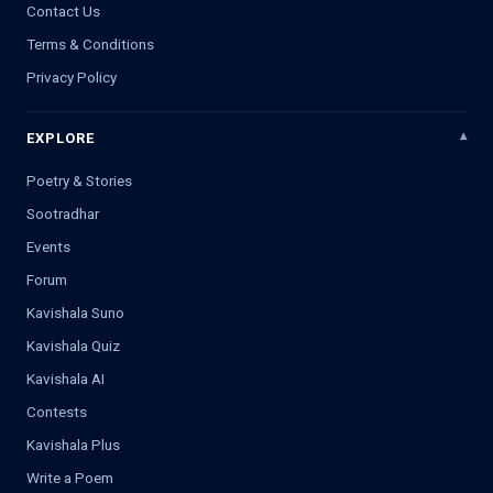
Contact Us
Terms & Conditions
Privacy Policy
EXPLORE
Poetry & Stories
Sootradhar
Events
Forum
Kavishala Suno
Kavishala Quiz
Kavishala AI
Contests
Kavishala Plus
Write a Poem