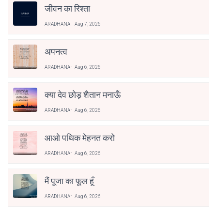
जीवन का रिश्ता
ARADHANA
Aug 7, 2026
अपनत्व
ARADHANA
Aug 6, 2026
क्या देव छोड़ शैतान मनाऊँ
ARADHANA
Aug 6, 2026
आओ पथिक मेहनत करो
ARADHANA
Aug 6, 2026
मैं पूजा का फूल हूँ
ARADHANA
Aug 6, 2026