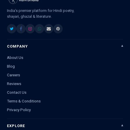
India's premier platform for Hindi poetry,
shayari, ghazal & literature.
COMPANY
About Us
Blog
Careers
Reviews
Contact Us
Terms & Conditions
Privacy Policy
EXPLORE