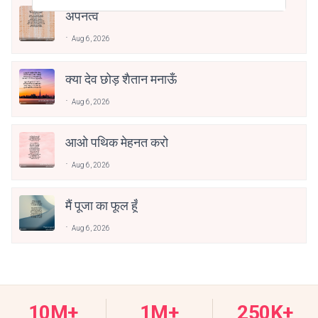
अपनत्व
Aug 6, 2026
क्या देव छोड़ शैतान मनाऊँ
Aug 6, 2026
आओ पथिक मेहनत करो
Aug 6, 2026
मैं पूजा का फूल हूँ
Aug 6, 2026
10M+
1M+
250K+