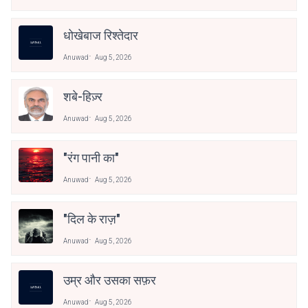
धोखेबाज रिश्तेदार
Anuwad
Aug 5, 2026
शबे-हिज़्र
Anuwad
Aug 5, 2026
"रंग पानी का"
Anuwad
Aug 5, 2026
"दिल के राज़"
Anuwad
Aug 5, 2026
उम्र और उसका सफ़र
Anuwad
Aug 5, 2026