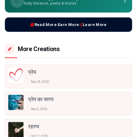
Daily literature, poetry & stories
Read More
Earn More
Learn More
More Creations
प्रेम
Nov 25, 2020
प्रेम का सागर
Nov 3, 2020
रहस्य
Oct 17, 2020