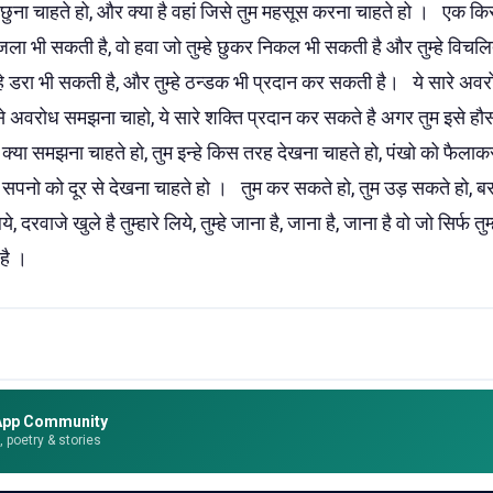
तुम छुना चाहते हो, और क्या है वहां जिसे तुम महसूस करना चाहते हो । एक किर
जला भी सकती है, वो हवा जो तुम्हे छुकर निकल भी सकती है और तुम्हे विचल
 डरा भी सकती है, और तुम्हे ठन्डक भी प्रदान कर सकती है। ये सारे अवर
म इसे अवरोध समझना चाहो, ये सारे शक्ति प्रदान कर सकते है अगर तुम इसे
तुम क्या समझना चाहते हो, तुम इन्हे किस तरह देखना चाहते हो, पंखो को फैल
 सपनो को दूर से देखना चाहते हो । तुम कर सकते हो, तुम उड़ सकते हो, 
े, दरवाजे खुले है तुम्हारे लिये, तुम्हे जाना है, जाना है, जाना है वो जो सिर्फ तुम्
ा है ।
App Community
e, poetry & stories