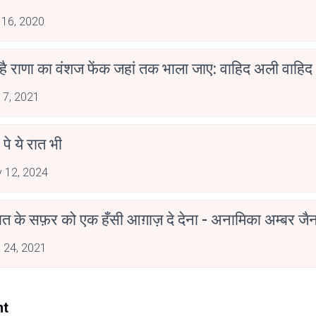
 16, 2020
 है राणा का वंशज फेंक जहां तक भाला जाए: वाहिद अली वाहिद
 7, 2021
 पे ये रात भी
 12, 2024
मोहब्बत के सफ़र को एक हँसी आग़ाज़ दे देना - अनामिका अम्बर ज
 24, 2021
nt