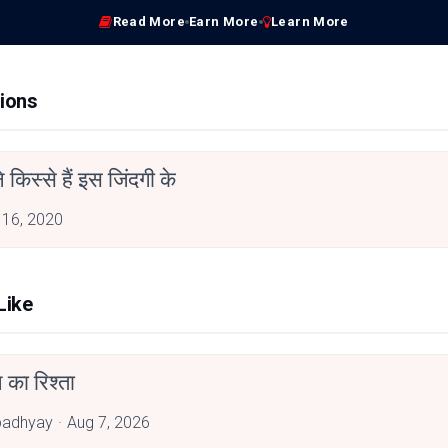
Read More
Earn More
Learn More
ions
 किस्से हैं इस जिंदगी के
 16, 2020
Like
 का रिश्ता
padhyay
Aug 7, 2026