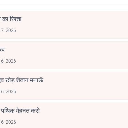
 का रिश्ता
 7, 2026
्व
 6, 2026
देव छोड़ शैतान मनाऊँ
 6, 2026
पथिक मेहनत करो
 6, 2026