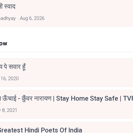
 स्वाद
padhyay
Aug 6, 2026
Now
न्य पे सवार हूँ
 16, 2020
म ऊँचाई - कुँवर नारायण | Stay Home Stay Safe | TV
irants
 8, 2021
reatest Hindi Poets Of India