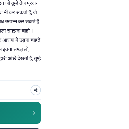
न जो तुम्हे तेज़ प्रदान
ित भी कर सकती है, वो
ोध उत्पन्न कर सकते है
 हौसला समझना चाहो ।
ाकर आसमा मे उड़ना चाहते
बस इतना समझ लो,
हारी आंखे देखती है, तुम्हे