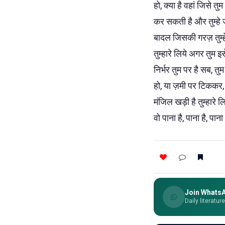
हो, क्या है वहां जिसे 
कर सकती है और तुम्हे 
बादल जिसकी गरज़ तुम्हे
तुम्हारे लिये अगर तु
निर्भर तुम पर है सब, 
हो, या ज़मी पर टिककर,
मंजिल खड़ी है तुम्हारे लिय
वो पाना है, पाना है, पान
Join Whats
Daily literatur