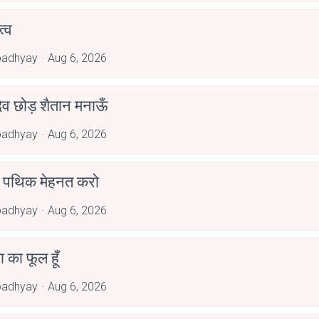
्व
padhyay
Aug 6, 2026
देव छोड़ शैतान मनाऊँ
padhyay
Aug 6, 2026
पथिक मेहनत करो
padhyay
Aug 6, 2026
जा का फूल हूँ
padhyay
Aug 6, 2026