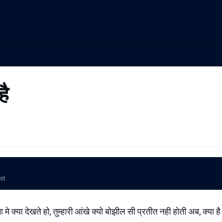
है
ost
े क्या देखते हो, तुम्हारी आंखे क्यो बोझील सी प्रतीत नही होती अब, क्या है 