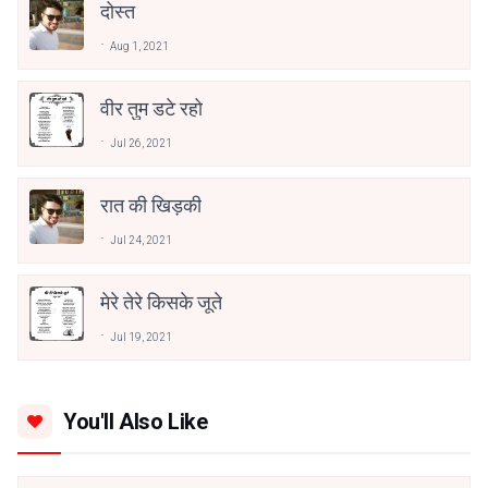
दोस्त
Aug 1, 2021
वीर तुम डटे रहो
Jul 26, 2021
रात की खिड़की
Jul 24, 2021
मेरे तेरे किसके जूते
Jul 19, 2021
You'll Also Like