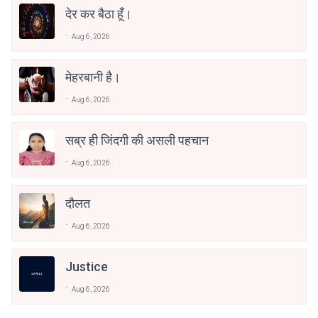
देर कर बैठा हूँ।
Aug 6, 2026
मेहरबानी है।
Aug 6, 2026
सब्र ही जिंदगी की असली पहचान
Aug 6, 2026
दौलत
Aug 6, 2026
Justice
Aug 6, 2026