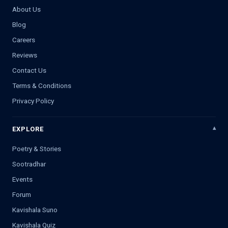
About Us
Blog
Careers
Reviews
Contact Us
Terms & Conditions
Privacy Policy
EXPLORE
Poetry & Stories
Sootradhar
Events
Forum
Kavishala Suno
Kavishala Quiz