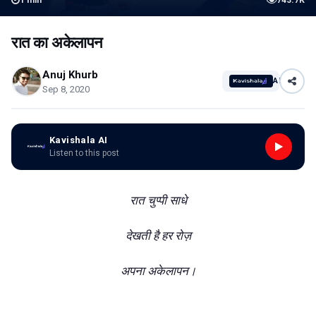
1
min
743.7K
रात का अकेलापन
Anuj Khurb
AI
Sep 8, 2020
Kavishala AI
Listen to this post
रात चुप्पी साधे
देखती है हर रोज़
अपना अकेलापन।