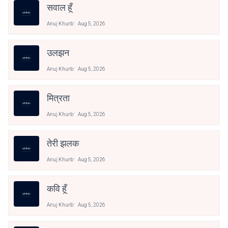
सवाल हूँ
Anuj Khurb
Aug 5, 2026
उलझन
Anuj Khurb
Aug 5, 2026
मित्रता
Anuj Khurb
Aug 5, 2026
तेरी झलक
Anuj Khurb
Aug 5, 2026
कवि हूँ
Anuj Khurb
Aug 5, 2026