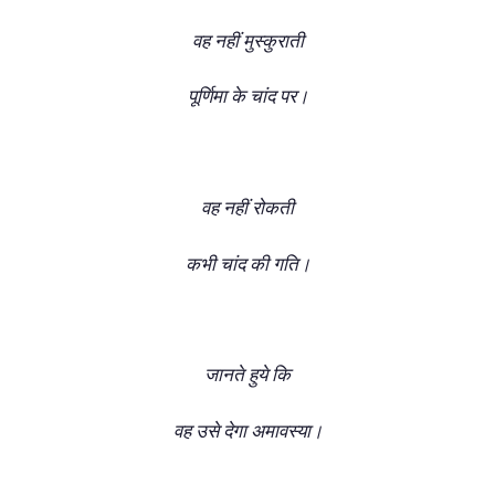
वह नहीं मुस्कुराती
पूर्णिमा के चांद पर।
वह नहीं रोकती
कभी चांद की गति।
जानते हुये कि
वह उसे देगा अमावस्या।