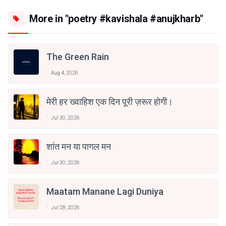
More in "poetry #kavishala #anujkharb"
The Green Rain
Aug 4, 2026
मेरी हर ख्वाहिश एक दिन पूरी ज़रूर होगी।
Jul 30, 2026
शांत मन या पागल मन
Jul 30, 2026
Maatam Manane Lagi Duniya
Jul 28, 2026