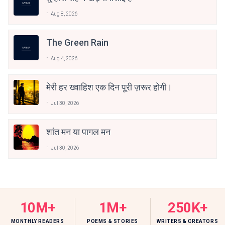
Aug 8, 2026
The Green Rain
Aug 4, 2026
मेरी हर ख्वाहिश एक दिन पूरी ज़रूर होगी।
Jul 30, 2026
शांत मन या पागल मन
Jul 30, 2026
10M+
1M+
250K+
MONTHLY READERS
POEMS & STORIES
WRITERS & CREATORS