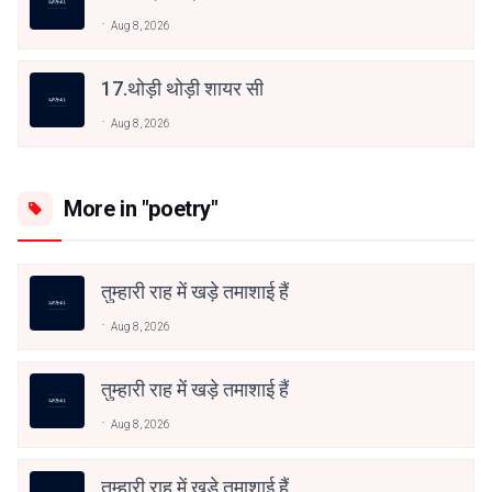
Aug 8, 2026
17.थोड़ी थोड़ी शायर सी
Aug 8, 2026
More in "poetry"
तुम्हारी राह में खड़े तमाशाई हैं
Aug 8, 2026
तुम्हारी राह में खड़े तमाशाई हैं
Aug 8, 2026
तुम्हारी राह में खड़े तमाशाई हैं