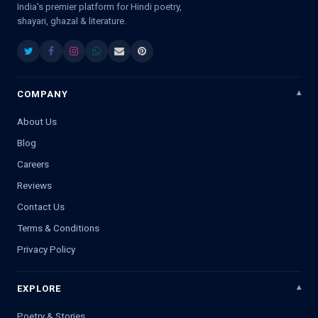
India's premier platform for Hindi poetry,
shayari, ghazal & literature.
COMPANY
About Us
Blog
Careers
Reviews
Contact Us
Terms & Conditions
Privacy Policy
EXPLORE
Poetry & Stories