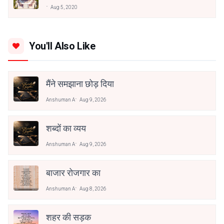
Aug 5, 2020
You'll Also Like
मैंने समझाना छोड़ दिया
Anshuman A
Aug 9, 2026
शब्दों का व्यय
Anshuman A
Aug 9, 2026
बाजार रोजगार का
Anshuman A
Aug 8, 2026
शहर की सड़क