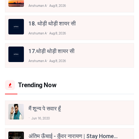
Anshuman A
Aug 8, 2026
18. थोड़ी थोड़ी शायर सी
Anshuman A
Aug 8, 2026
17.थोड़ी थोड़ी शायर सी
Anshuman A
Aug 8, 2026
Trending Now
मैं शून्य पे सवार हूँ
Jun 16, 2020
अंतिम ऊँचाई - कुँवर नारायण | Stay Home