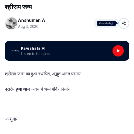
श्रीराम जन्म
Anshuman A
AI
Aug 5, 2020
Kavishala AI
Listen to this post
श्रीराम जन्म का हुआ स्थापित, अद्भुत अनंत प्रमाण
प्रारंभ हुआ आज अवध में भव्य मंदिर निर्माण
-अंशुमान