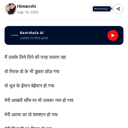
Himanshi
AI
Sep 16, 2020
Kavishala AI
Listen to this post
मैं उसके लिये दिये की तरह जलता रहा
वो तैराक हो के भी डूबता छोड गया
वो भूल के ईमान बेईमान हो गया
मेरी आखरी साँस पर भी उसका नाम हो गया
मेरी आत्मा का वो शमशान हो गया