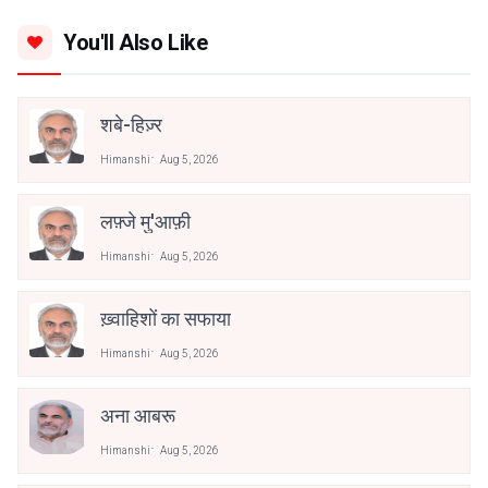
You'll Also Like
शबे-हिज़्र
Himanshi
Aug 5, 2026
लफ़्जे मु'आफ़ी
Himanshi
Aug 5, 2026
ख़्वाहिशों का सफाया
Himanshi
Aug 5, 2026
अना आबरू
Himanshi
Aug 5, 2026