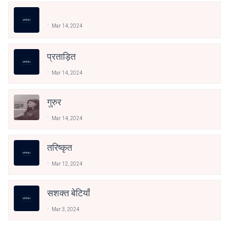
Mar 14, 2024
प्रताड़ित
Mar 14, 2024
गुरुर
Mar 14, 2024
तरिष्कृत
Mar 12, 2024
सशक्त बेटियाँ
Mar 3, 2024