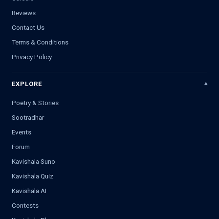
Reviews
Contact Us
Terms & Conditions
Privacy Policy
EXPLORE
Poetry & Stories
Sootradhar
Events
Forum
Kavishala Suno
Kavishala Quiz
Kavishala AI
Contests