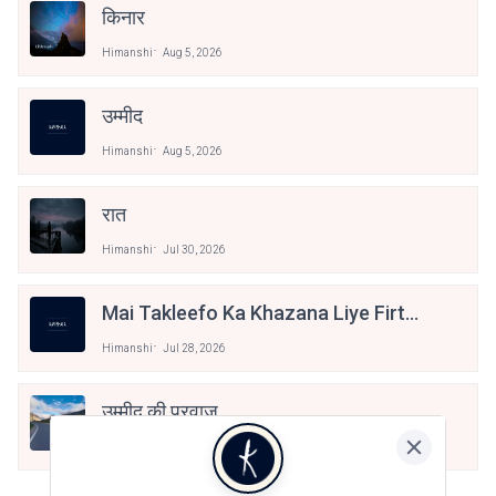
किनार
Himanshi
Aug 5, 2026
उम्मीद
Himanshi
Aug 5, 2026
रात
Himanshi
Jul 30, 2026
Mai Takleefo Ka Khazana Liye Firta
Hu
Himanshi
Jul 28, 2026
उम्मीद की परवाज़
Himanshi
Jul 24, 2026