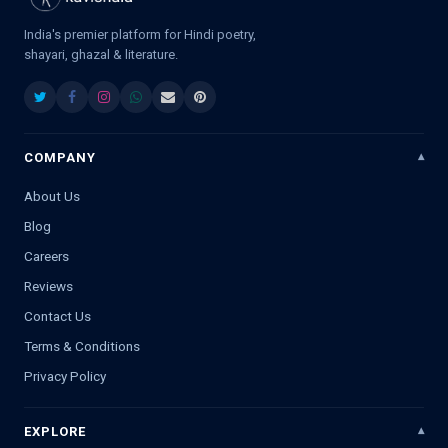
India's premier platform for Hindi poetry,
shayari, ghazal & literature.
COMPANY
About Us
Blog
Careers
Reviews
Contact Us
Terms & Conditions
Privacy Policy
EXPLORE