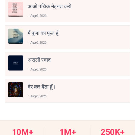
आओ पथिक मेहनत करो
Aug 6, 2026
मैं पूजा का फूल हूँ
Aug 6, 2026
असली स्वाद
Aug 6, 2026
देर कर बैठा हूँ।
Aug 6, 2026
10M+
1M+
250K+