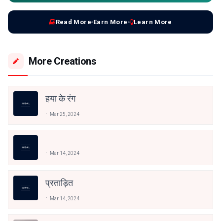
Read More
Earn More
Learn More
More Creations
हया के रंग
Mar 25, 2024
Mar 14, 2024
प्रताड़ित
Mar 14, 2024