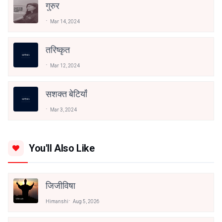
गुरुर
Mar 14, 2024
तरिष्कृत
Mar 12, 2024
सशक्त बेटियाँ
Mar 3, 2024
You'll Also Like
जिजीविषा
Himanshi
Aug 5, 2026