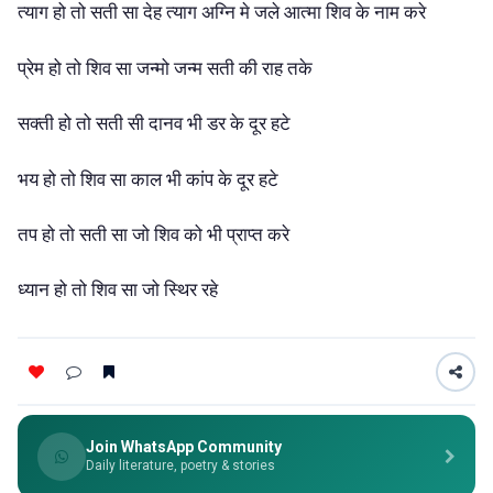
त्याग हो तो सती सा देह त्याग अग्नि मे जले आत्मा शिव के नाम करे
प्रेम हो तो शिव सा जन्मो जन्म सती की राह तके
सक्ती हो तो सती सी दानव भी डर के दूर हटे
भय हो तो शिव सा काल भी कांप के दूर हटे
तप हो तो सती सा जो शिव को भी प्राप्त करे
ध्यान हो तो शिव सा जो स्थिर रहे
Join WhatsApp Community
Daily literature, poetry & stories