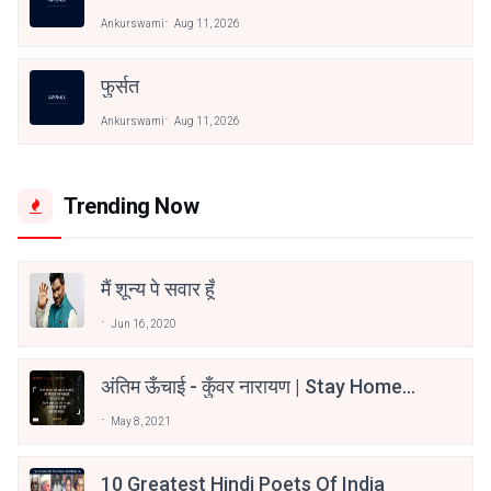
Ankurswami
Aug 11, 2026
फुर्सत
Ankurswami
Aug 11, 2026
Trending Now
मैं शून्य पे सवार हूँ
Jun 16, 2020
अंतिम ऊँचाई - कुँवर नारायण | Stay Home
Stay Safe | TVF's Aspirants
May 8, 2021
10 Greatest Hindi Poets Of India