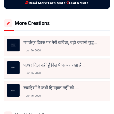
Read More
Earn More
Learn More
More Creations
गणतंत्र दिवस पर मेरी कविता, बढ़ो जवानो युद्ध
करो
Jun 16, 2020
पत्थर दिल नहीं हूँ दिल पे पत्थर रखा है...
Jun 16, 2020
ख़्वाहिशों ने कभी हिमाक़त नहीं की.....
Jun 16, 2020