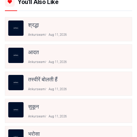
You'll Also Like
श्रद्धा
Ankurswami
Aug 11, 2026
आदत
Ankurswami
Aug 11, 2026
तस्वीरें बोलती हैं
Ankurswami
Aug 11, 2026
सुकून
Ankurswami
Aug 11, 2026
भरोसा