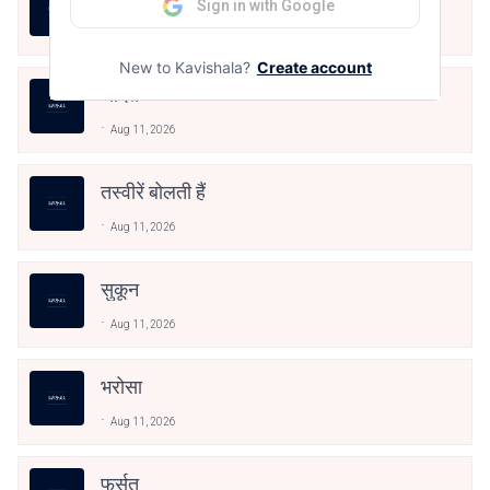
Sign in with Google
Aug 11, 2026
New to Kavishala?
Create account
आदत
Aug 11, 2026
तस्वीरें बोलती हैं
Aug 11, 2026
सुकून
Aug 11, 2026
भरोसा
Aug 11, 2026
फुर्सत