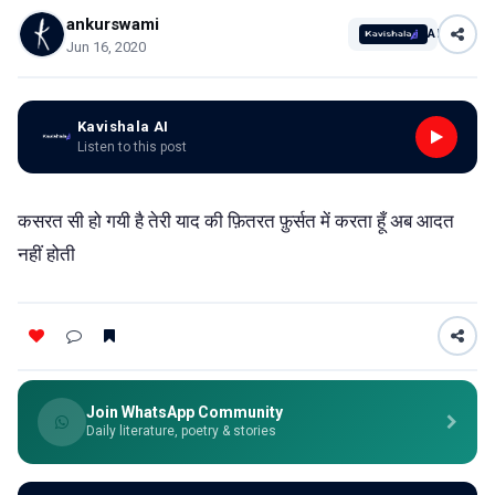
ankurswami
AI
Jun 16, 2020
Kavishala AI
Listen to this post
कसरत सी हो गयी है तेरी याद की फ़ितरत फ़ुर्सत में करता हूँ अब आदत
नहीं होती
Join WhatsApp Community
Daily literature, poetry & stories