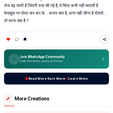
रोज बढ़ जाती है जिंदगी रुक सी गई है, ये चिंता कभी नहीं सताती है
फेसबुक पर पोस्ट कर कर के... करना क्या है, अगर यही जीना है दोस्तो...
तो मरना क्या है ?
Join WhatsApp Community
Daily literature, poetry & stories
Read More
Earn More
Learn More
More Creations