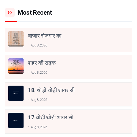
Most Recent
बाजार रोजगार का
Aug 8, 2026
शहर की सड़क
Aug 8, 2026
18. थोड़ी थोड़ी शायर सी
Aug 8, 2026
17.थोड़ी थोड़ी शायर सी
Aug 8, 2026