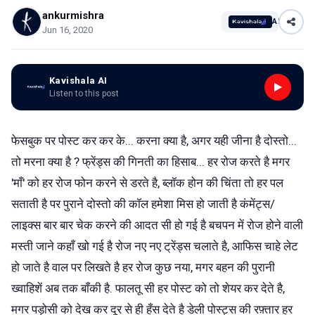
ankurmishra
AI
Jun 16, 2020
Kavishala AI
Listen to this post
फेसबुक पर पोस्ट कर कर के... करना क्या है, अगर यही जीना है दोस्तो...
तो मरना क्या है ? फ्रेंड्स की गिनती का हिसाब... हर रोज करते है मगर
'माँ' को हर रोज फोन करने से डरते है, ब्लॉक होन की चिंता तो हर पल
सताती है पर पुराने दोस्तो की कॉल हमेशा मिस हो जाती है कंमेंट्स/
लाइक्स बार बार चेक करने की आदत सी हो गई है बचपन में रोज होने वाली
मस्ती जाने कहाँ खो गई है रोज नए नए ट्रेंड्स चलाते है, आफिस चाहे लेट
हो जाते है वाल पर लिखते है हर रोज कुछ नया, मगर बहन की पुरानी
ख्वाहिशें अब तक बाँकी है. फालतू सी हर पोस्ट को तो शेयर कर देते है,
मगर पड़ोसी को देख कर दूर से ही हँस देते है डेली पोस्ट्स की रफ़्तार हर