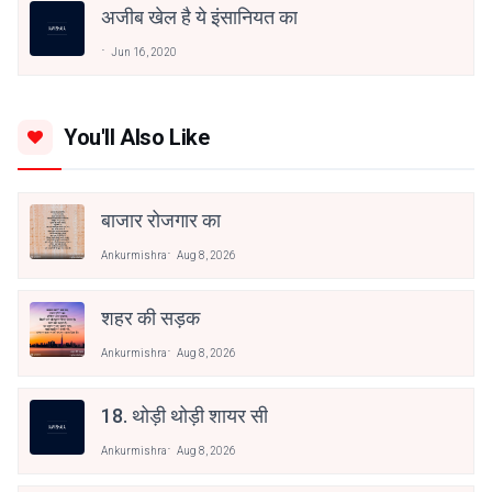
अजीब खेल है ये इंसानियत का
Jun 16, 2020
You'll Also Like
बाजार रोजगार का
Ankurmishra
Aug 8, 2026
शहर की सड़क
Ankurmishra
Aug 8, 2026
18. थोड़ी थोड़ी शायर सी
Ankurmishra
Aug 8, 2026