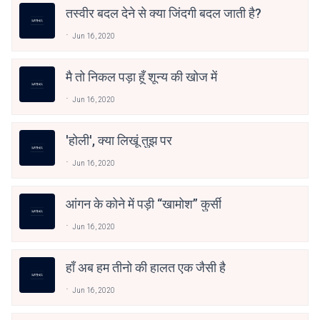
तस्वीर बदल देने से क्या जिंदगी बदल जाती है?
Jun 16, 2020
मै तो निकल पड़ा हूँ शून्य की खोज में
Jun 16, 2020
'होली', क्या लिखूं तुझ पर
Jun 16, 2020
आंगन के कोने में पड़ी “खामोश” कुर्सी
Jun 16, 2020
हाँ अब हम तीनो की हालत एक जैसी है
Jun 16, 2020