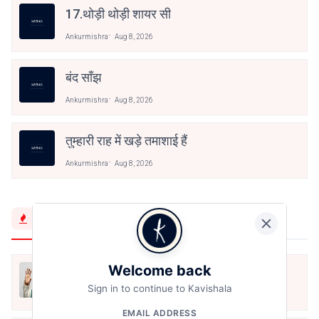
17.थोड़ी थोड़ी शायर सी
Ankurmishra
Aug 8, 2026
बंद साँझ
Ankurmishra
Aug 8, 2026
तुम्हारी राह में खड़े तमाशाई हैं
Ankurmishra
Aug 8, 2026
Trending Now
Welcome back
मैं शून्य पे सवार हूँ
Sign in to continue to Kavishala
Jun 16, 2020
EMAIL ADDRESS