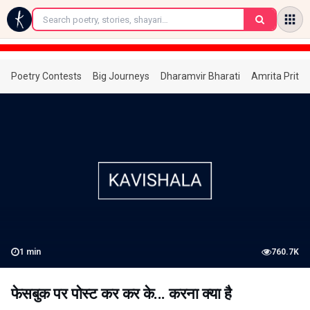
←
Poetry Contests
Big Journeys
Dharamvir Bharati
Amrita Prita
1
min
760.7K
फेसबुक पर पोस्ट कर कर के... करना क्या है