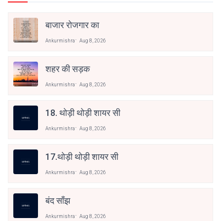
बाजार रोजगार का
Ankurmishra
Aug 8, 2026
शहर की सड़क
Ankurmishra
Aug 8, 2026
18. थोड़ी थोड़ी शायर सी
Ankurmishra
Aug 8, 2026
17.थोड़ी थोड़ी शायर सी
Ankurmishra
Aug 8, 2026
बंद साँझ
Ankurmishra
Aug 8, 2026