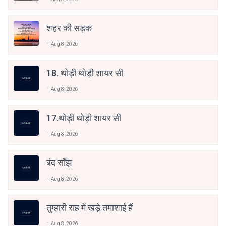
शहर की सड़क
Aug 8, 2026
18. थोड़ी थोड़ी शायर सी
Aug 8, 2026
17.थोड़ी थोड़ी शायर सी
Aug 8, 2026
बंद साँझ
Aug 8, 2026
तुम्हारी राह में खड़े तमाशाई हैं
Aug 8, 2026