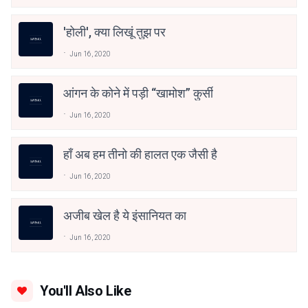
'होली', क्या लिखूं तुझ पर
Jun 16, 2020
आंगन के कोने में पड़ी “खामोश” कुर्सी
Jun 16, 2020
हाँ अब हम तीनो की हालत एक जैसी है
Jun 16, 2020
अजीब खेल है ये इंसानियत का
Jun 16, 2020
You'll Also Like