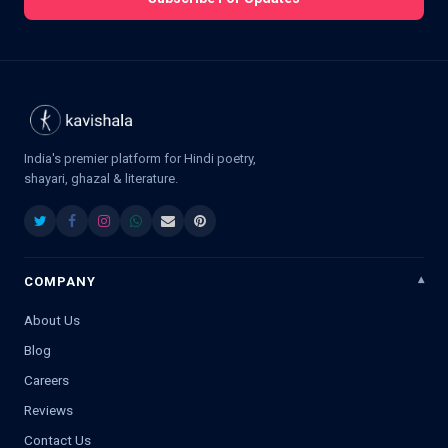
India's premier platform for Hindi poetry,
shayari, ghazal & literature.
COMPANY
About Us
Blog
Careers
Reviews
Contact Us