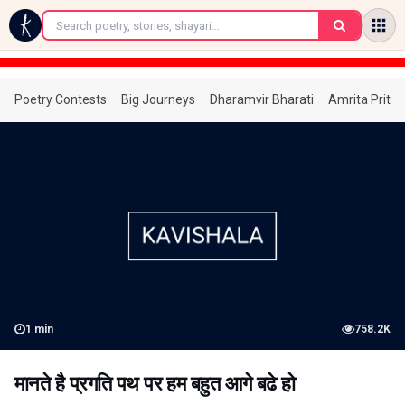
←
Poetry Contests
Big Journeys
Dharamvir Bharati
Amrita Prita
1
min
758.2K
मानते है प्रगति पथ पर हम बहुत आगे बढे हो