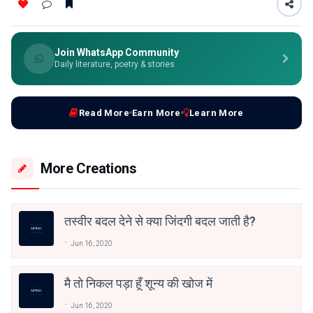
Join WhatsApp Community
Daily literature, poetry & stories
Read More
Earn More
Learn More
More Creations
तस्वीर बदल देने से क्या जिंदगी बदल जाती है?
Jun 16, 2020
मै तो निकल पड़ा हूँ शून्य की खोज में
Jun 16, 2020