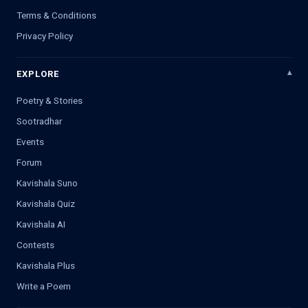
Terms & Conditions
Privacy Policy
EXPLORE
Poetry & Stories
Sootradhar
Events
Forum
Kavishala Suno
Kavishala Quiz
Kavishala AI
Contests
Kavishala Plus
Write a Poem