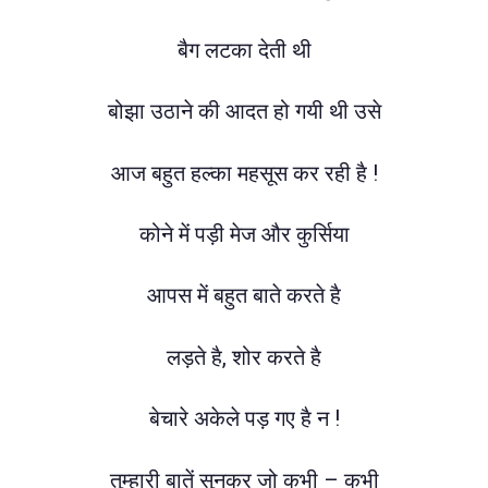
बैग लटका देती थी
बोझा उठाने की आदत हो गयी थी उसे
आज बहुत हल्का महसूस कर रही है !
कोने में पड़ी मेज और कुर्सिया
आपस में बहुत बाते करते है
लड़ते है, शोर करते है
बेचारे अकेले पड़ गए है न !
तुम्हारी बातें सुनकर जो कभी – कभी