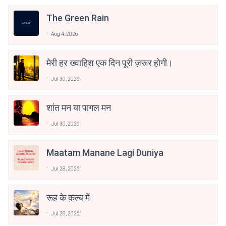
The Green Rain
Aug 4, 2026
मेरी हर ख्वाहिश एक दिन पूरी ज़रूर होगी।
Jul 30, 2026
शांत मन या पागल मन
Jul 30, 2026
Maatam Manane Lagi Duniya
Jul 28, 2026
रूह के क़ल्ब में
Jul 28, 2026