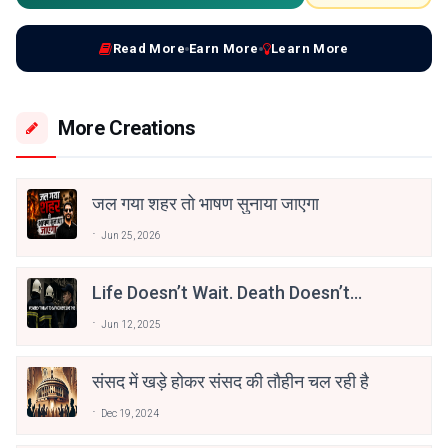
Read More
Earn More
Learn More
More Creations
जल गया शहर तो भाषण सुनाया जाएगा
Jun 25, 2026
Life Doesn’t Wait. Death Doesn’t
Warn.
Jun 12, 2025
संसद में खड़े होकर संसद की तौहीन चल रही है
Dec 19, 2024