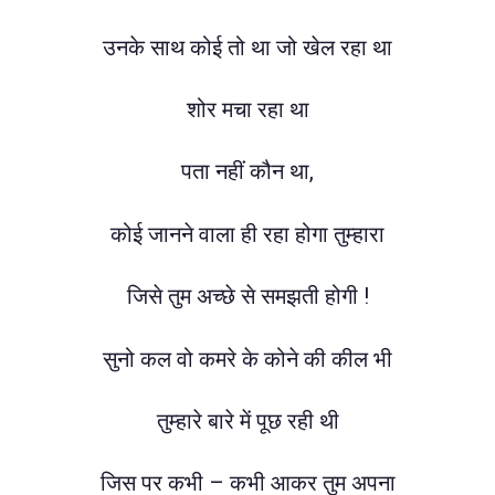
उनके साथ कोई तो था जो खेल रहा था
शोर मचा रहा था
पता नहीं कौन था,
कोई जानने वाला ही रहा होगा तुम्हारा
जिसे तुम अच्छे से समझती होगी !
सुनो कल वो कमरे के कोने की कील भी
तुम्हारे बारे में पूछ रही थी
जिस पर कभी – कभी आकर तुम अपना