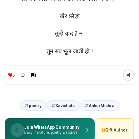
खैर छोड़ो
तुम्हे याद है न
तुम सब भूल जाती हो !
5
1
poetry
Kavishala
AnkurMishra
Join WhatsApp Community
Gift Author
Daily literature, poetry & stories