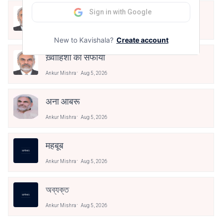
Sign in with Google
लफ़्जे मु'आफ़ी
Ankur Mishra
Aug 5, 2026
New to Kavishala?
Create account
ख़्वाहिशों का सफाया
Ankur Mishra
Aug 5, 2026
अना आबरू
Ankur Mishra
Aug 5, 2026
महबूब
Ankur Mishra
Aug 5, 2026
অব্যক্ত
Ankur Mishra
Aug 5, 2026