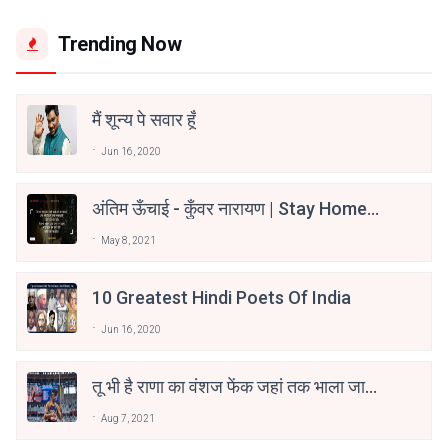
Trending Now
मैं शून्य पे सवार हूँ
Jun 16, 2020
अंतिम ऊँचाई - कुँवर नारायण | Stay Home
Stay Safe | TVF's Aspirants
May 8, 2021
10 Greatest Hindi Poets Of India
Jun 16, 2020
तू भी है राणा का वंशज फेंक जहां तक भाला जाए:
वाहिद अली वाहिद
Aug 7, 2021