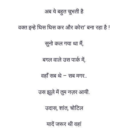
अब ये बहुत चुभती है
वक्त इन्हे घिस घिस कर और कोरा’ बना रहा है !
सुनो कल गया था मैं,
बगल वाले उस पार्क में,
वहाँ सब थे – सब मगर..
उस झूले में तुम नज़र आयी.
उदास, शांत, चोटिल
यादें जरूर थी वहां