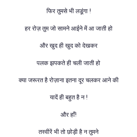
फिर तुमसे भी लडूंगा !
हर रोज़ तुम जो सामने आईने में आ जाती हो
और खुद ही खुद को देखकर
पलक झपकते ही चली जाती हो
क्या जरूरत है रोज़ाना इतना दूर चलकर आने की
यादें ही बहुत है न !
और हाँ!
तस्वीरें भी तो छोड़ी है न तुमने