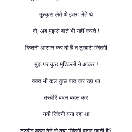
मुस्कुरा लेते थे इतरा लेते थे
वो, अब मुझसे बाते भी नहीं करते !
कितनी आसान कर दी हैं न तुम्हारी जिंदगी
मुझ पर कुछ मुश्किलों ने आकर !
वक्त भी कल कुछ बात कर रहा था
तस्वीरें बदल बदल कर
नयी जिंदगी बना रहा था
तस्वीर बदल देने से क्या जिंदगी बदल जाती है?