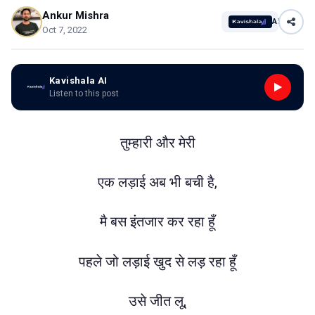
Ankur Mishra
AI
Oct 7, 2022
Kavishala AI
Listen to this post
तुम्हारी और मेरी
एक लड़ाई अब भी बची है,
मै बस इंतजार कर रहा हूँ
पहले जो लड़ाई खुद से लड़ रहा हूँ
उसे जीत लू,