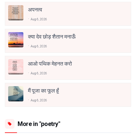
अपनत्व
Aug 6, 2026
क्या देव छोड़ शैतान मनाऊँ
Aug 6, 2026
आओ पथिक मेहनत करो
Aug 6, 2026
मैं पूजा का फूल हूँ
Aug 6, 2026
More in "poetry"