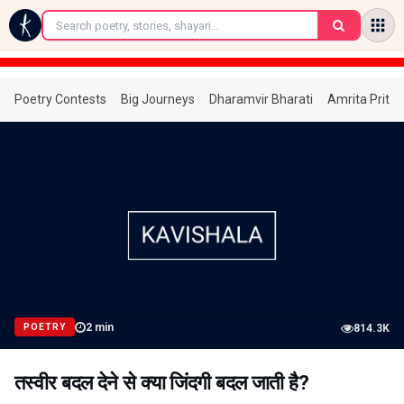
←
Poetry Contests
Big Journeys
Dharamvir Bharati
Amrita Prita
2
min
POETRY
814.3K
तस्वीर बदल देने से क्या जिंदगी बदल जाती है?