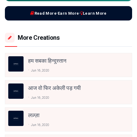
Read More
Earn More
Learn More
More Creations
हम सबका हिन्दुस्तान
Jun 16, 2020
आज वो फिर अकेली पड़ गयी
Jun 16, 2020
लज़्ज़ा
Jun 16, 2020