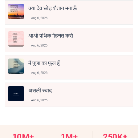
क्या देव छोड़ शैतान मनाऊँ
Aug 6, 2026
आओ पथिक मेहनत करो
Aug 6, 2026
मैं पूजा का फूल हूँ
Aug 6, 2026
असली स्वाद
Aug 6, 2026
10M+
1M+
250K+