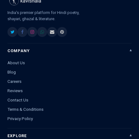
India's premier platform for Hindi poetry,
shayari, ghazal & literature.
COMPANY
About Us
Blog
Careers
Reviews
Contact Us
Terms & Conditions
Privacy Policy
EXPLORE