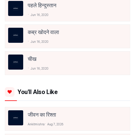
पहले हिन्दुस्तान
Jun 16, 2020
कब्र खोदने वाला
Jun 16, 2020
चीख
Jun 16, 2020
You'll Also Like
जीवन का रिश्ता
Ankitmishra
Aug 7, 2026