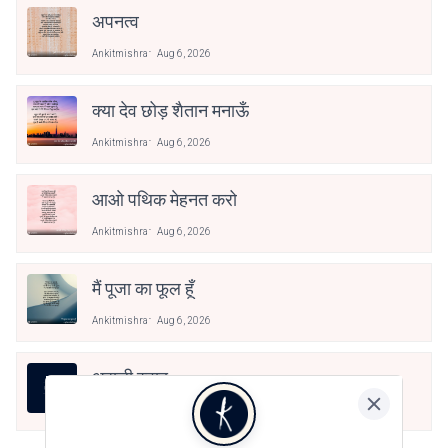
अपनत्व
Ankitmishra
Aug 6, 2026
क्या देव छोड़ शैतान मनाऊँ
Ankitmishra
Aug 6, 2026
आओ पथिक मेहनत करो
Ankitmishra
Aug 6, 2026
मैं पूजा का फूल हूँ
Ankitmishra
Aug 6, 2026
असली स्वाद
Ankitmishra
Aug 6, 2026