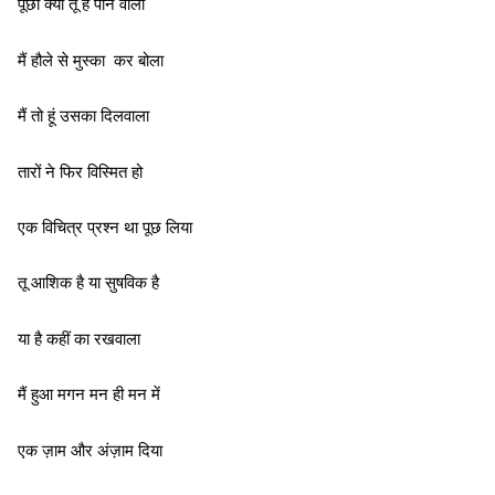
पूछा क्या तू है पीने वाला
मैं हौले से मुस्का कर बोला
मैं तो हूं उसका दिलवाला
तारों ने फिर विस्मित हो
एक विचित्र प्रश्न था पूछ लिया
तू आशिक है या सुषविक है
या है कहीं का रखवाला
मैं हुआ मगन मन ही मन में
एक ज़ाम और अंज़ाम दिया