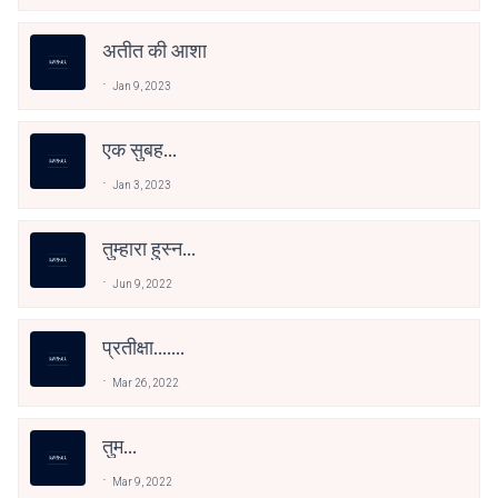
अतीत की आशा
Jan 9, 2023
एक सुबह...
Jan 3, 2023
तुम्हारा हुस्न...
Jun 9, 2022
प्रतीक्षा.......
Mar 26, 2022
तुम...
Mar 9, 2022