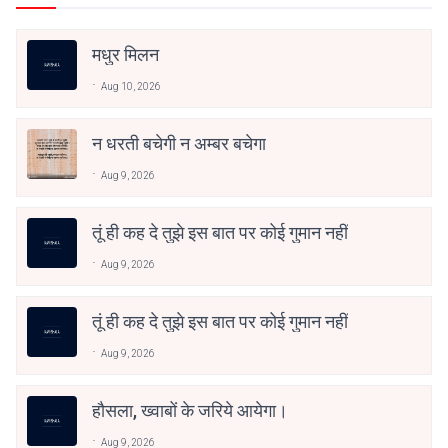
मधुर मिलन
Aug 10, 2026
न धरती बचेगी न अम्बर बचेगा
Aug 9, 2026
तूं ही कह दे तुझे इस बात पर कोई गुमान नहीं
Aug 9, 2026
तूं ही कह दे तुझे इस बात पर कोई गुमान नहीं
Aug 9, 2026
हौसला, ख्वाबों के जरिये आयेगा।
Aug 9, 2026