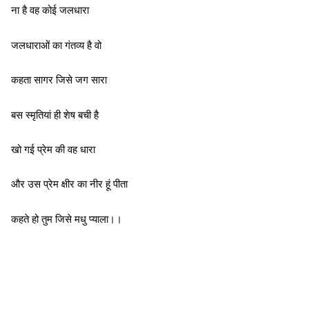
ना है वह कोई जलधारा
जलधाराओं का गंतव्य है वो
कहता सागर जिसे जग सारा
बस स्मृतियां ही शेष बची है
खो गई प्रेम की वह धारा
और उस प्रेम क्षीर का नीर हूं पीता
कहते हो तुम जिसे मधु प्याला।।