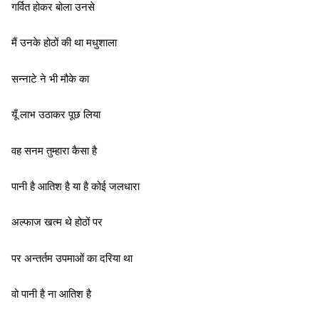
गर्वित होकर बोला उनसे
मैं उनके होठों की था मधुशाला
सन्नाटे ने भी मौके का
यूँ लाभ उठाकर पूछ लिया
वह सनम तुम्हारा कैसा है
पानी है आतिश है या है कोई जलधारा
अल्फाज खत्म थे होठों पर
पर अन्तर्तम उपमाओं का दरिया था
वो पानी है ना आतिश है