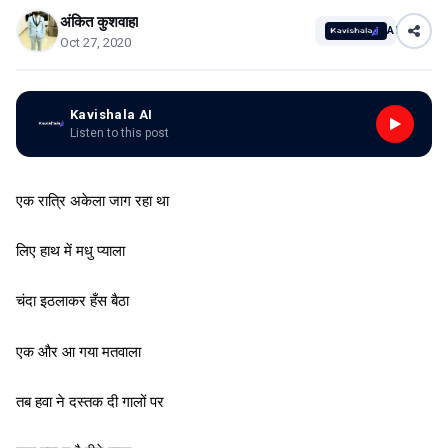
अंकित कुशवाहा
AI
Oct 27, 2020
Kavishala AI
Listen to this post
एक रात्रि अकेला जाग रहा था
लिए हाथ में मधु प्याला
चंदा इठलाकर हँस बैठा
एक और आ गया मतवाला
तब हवा ने दस्तक दी गालों पर