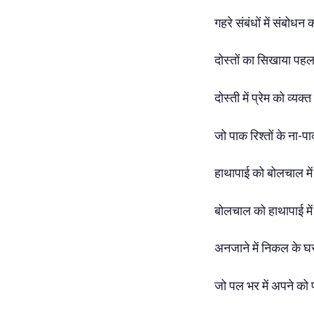
गहरे संबंधों में संबोधन 
दोस्तों का सिखाया पहला
दोस्ती में प्रेम को व्यक्
जो पाक रिश्तों के ना-प
हाथापाई को बोलचाल में 
बोलचाल को हाथापाई में 
अनजाने में निकल के घर 
जो पल भर में अपने को 