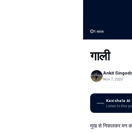
1
min
गाली
Ankit Singodi
Nov 7, 2020
Kavishala AI
Listen to this p
मुख से निकलकर मन को स