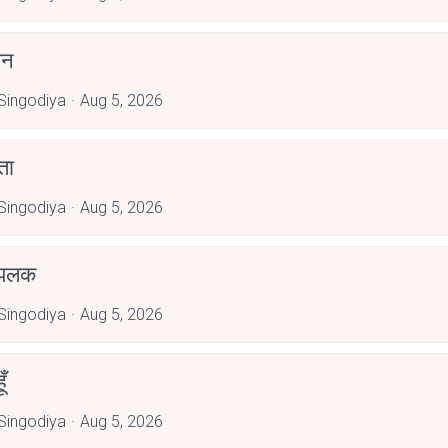
झन
 Singodiya
Aug 5, 2026
ता
 Singodiya
Aug 5, 2026
 झलक
 Singodiya
Aug 5, 2026
ूँ
 Singodiya
Aug 5, 2026