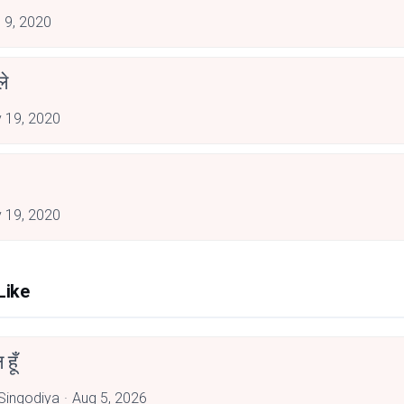
 9, 2020
े
 19, 2020
 19, 2020
Like
हूँ
 Singodiya
Aug 5, 2026