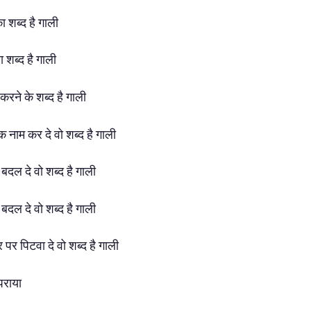
का शब्द है गाली
 शब्द है गाली
त करने के शब्द है गाली
ाक नाम कर दे वो शब्द है गाली
बदल दे वो शब्द है गाली
बदल दे वो शब्द है गाली
पर पिटवा दे वो शब्द है गाली
पराया