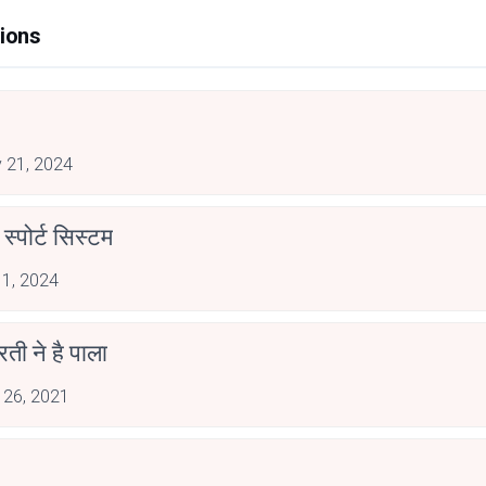
ions
 21, 2024
स्पोर्ट सिस्टम
 1, 2024
ारती ने है पाला
 26, 2021