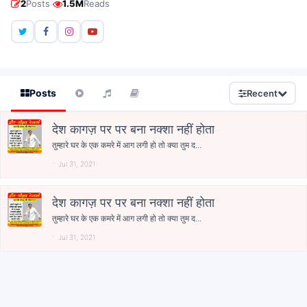
·
2
Posts
1.5M
Reads
Posts
Recent
देश कागज़ पर पर बना नक्शा नहीं होता
तुम्हारे घर के एक कमरे में आग लगी हो तो क्या तुम द...
Jul 31, 2021
देश कागज़ पर पर बना नक्शा नहीं होता
तुम्हारे घर के एक कमरे में आग लगी हो तो क्या तुम द...
Jul 31, 2021