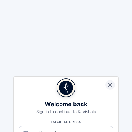
Welcome back
Sign in to continue to Kavishala
EMAIL ADDRESS